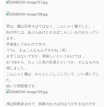
実は、麺は日本そばではなく、こんにゃく麺でした。
缶の中には、あぶらあげとかまぼこらしいものが入ってい
ます。
早速食してみたのですが…
う?ん、まぁこんなもんですかね（笑）。
まずくはないですが、美味しいというわけでは…。
おつゆから、ちょっと魚の生臭さというか、そんなものも
感じました。
こんにゃく麺は、わりとしこしこしていて、いい感じでし
た。
続いて関西風です。
僕は関東産まれで、関東のおそばのほうがすきなのです