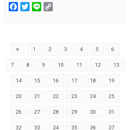
Facebook
Twitter
Line
Copy
Link
1
2
3
4
5
6
7
8
9
10
11
12
13
14
15
16
17
18
19
20
21
22
23
24
25
26
27
28
29
30
31
32
33
34
35
36
37