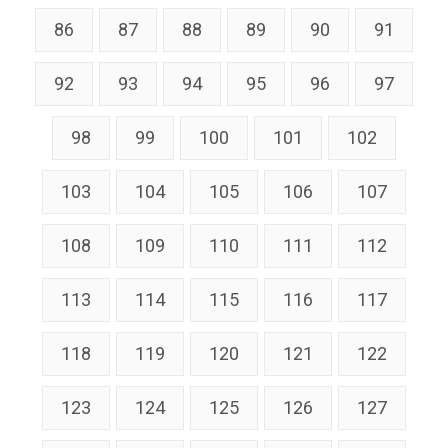
86
87
88
89
90
91
92
93
94
95
96
97
98
99
100
101
102
103
104
105
106
107
108
109
110
111
112
113
114
115
116
117
118
119
120
121
122
123
124
125
126
127