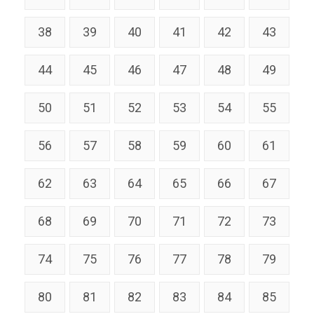
38
39
40
41
42
43
44
45
46
47
48
49
50
51
52
53
54
55
56
57
58
59
60
61
62
63
64
65
66
67
68
69
70
71
72
73
74
75
76
77
78
79
80
81
82
83
84
85