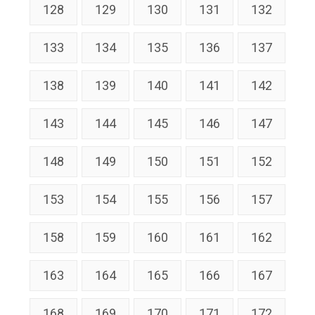
128
129
130
131
132
133
134
135
136
137
138
139
140
141
142
143
144
145
146
147
148
149
150
151
152
153
154
155
156
157
158
159
160
161
162
163
164
165
166
167
168
169
170
171
172