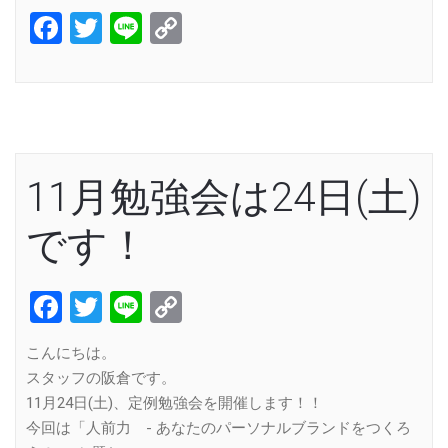
Facebook
Twitter
Line
Copy
Link
11月勉強会は24日(土)
です！
Facebook
Twitter
Line
Copy
Link
こんにちは。
スタッフの阪倉です。
11月24日(土)、定例勉強会を開催します！！
今回は「人前力 - あなたのパーソナルブランドをつくろ