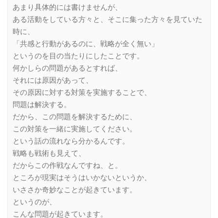
あまり具体的には書けませんが、
ある活動をしている方々と、そこに集った方々を見ていた
時に、
「共感と行動があるのに、戦略が全く無い」
というのを目の当たりにしたことです。
何かしらの問題があるとすれば、
それには原因があって、
その原因に対する対策を実施することで、
問題は解決する。
だから、この問題を解決するために、
この対策を一緒に実施してください。
という話の流れなら分かるんです。
戦略も戦術も見えて、
だからこの作戦なんですね、と。
ところが現実はそうはいかないというか、
いささか奇妙なことが起きています。
というのが、
こんな問題が起きています。