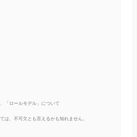
、「ロールモデル」について
ては、不可欠とも言えるかも知れません。