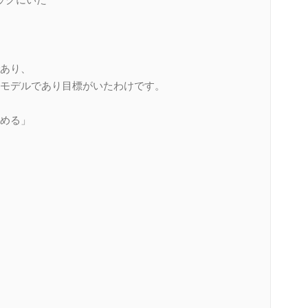
ックにいた
あり、
モデルであり目標がいたわけです。
める」