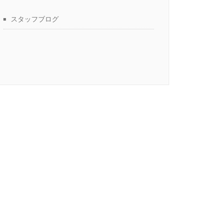
スタッフブログ