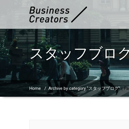
スタッフブロ
( Pa
Home
/
Archive by category "スタッフブログ"