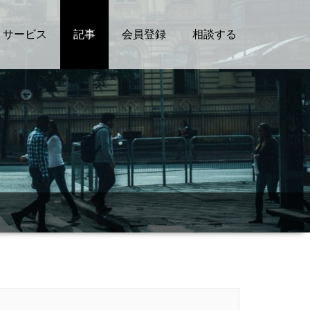
サービス
記事
会員登録
相談する