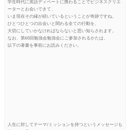
学生時代に英語ディベートに携わることでビジネスクリエ
ーターとお会いできて、
いま現在その縁が続いているということが奇跡ですね。
ひとつひとつの出会いと関わる全ての行動を、
大切にしていかなければならないと思い知らされます。
なお、第60回勉強会勉強会にご参加されるかたは、
以下の著書を事前にお読みください。
人生に対してテーマ/ミッションを持つというメッセージも