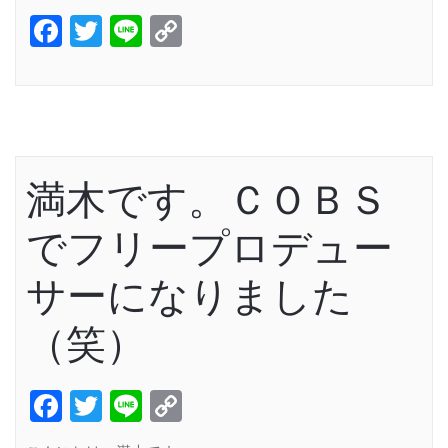
Facebook
Twitter
Line
Copy
Link
満木です。ＣＯＢＳ
でフリープロデュー
サーになりました
（笑）
Facebook
Twitter
Line
Copy
Link