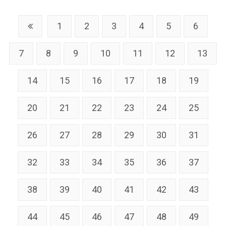
1
2
3
4
5
6
7
8
9
10
11
12
13
14
15
16
17
18
19
20
21
22
23
24
25
26
27
28
29
30
31
32
33
34
35
36
37
38
39
40
41
42
43
44
45
46
47
48
49