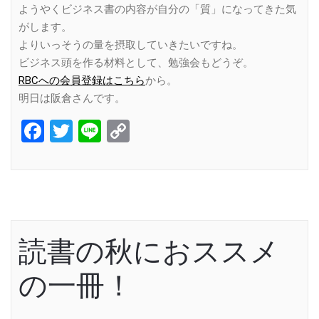
ようやくビジネス書の内容が自分の「質」になってきた気
がします。
よりいっそうの量を摂取していきたいですね。
ビジネス頭を作る材料として、勉強会もどうぞ。
RBCへの会員登録はこちら
から。
明日は阪倉さんです。
Facebook
Twitter
Line
Copy
Link
読書の秋におススメ
の一冊！