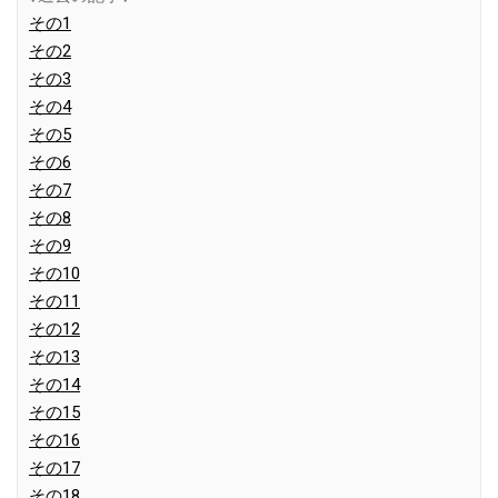
その1
その2
その3
その4
その5
その6
その7
その8
その9
その10
その11
その12
その13
その14
その15
その16
その17
その18