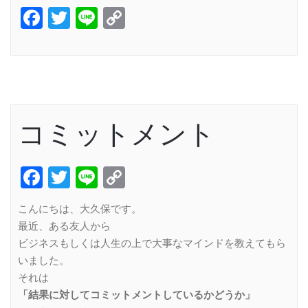
Facebook
Twitter
Line
Copy
Link
コミットメント
Facebook
Twitter
Line
Copy
Link
こんにちは、大久保です。
最近、ある友人から
ビジネスもしくは人生の上で大事なマインドを教えてもら
いました。
それは
「結果に対してコミットメントしているかどうか」