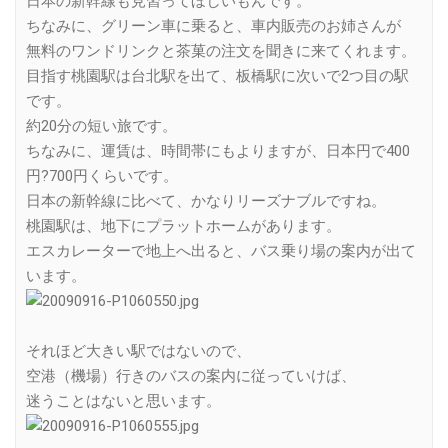
日本の新幹線も見習ってほしいもんです。
ちなみに、グリーン車に乗ると、車内販売のお姉さんが
無料のワンドリンクと茶菓の注文を聞きに来てくれます。
目指す桃園駅は台北駅を出て、板橋駅に次いで2つ目の駅
です。
約20分の短い旅です。
ちなみに、運賃は、時間帯にもよりますが、日本円で400
円?700円くらいです。
日本の新幹線に比べて、かなりリーズナブルですね。
桃園駅は、地下にプラットホームがあります。
エスカレーターで地上へ出ると、バス乗り場の案内が出て
います。
それほど大きい駅ではないので、
空港（機場）行きのバスの案内に従っていけば、
迷うことはないと思います。