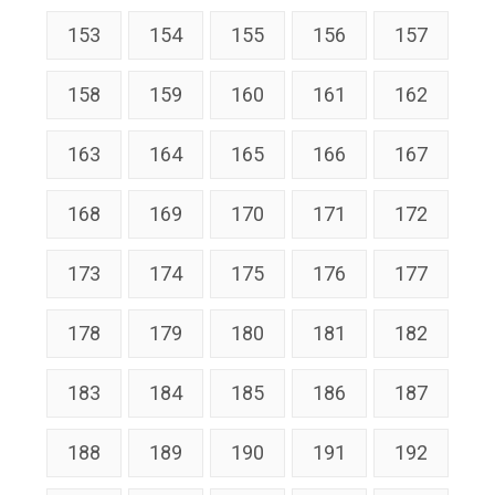
153
154
155
156
157
158
159
160
161
162
163
164
165
166
167
168
169
170
171
172
173
174
175
176
177
178
179
180
181
182
183
184
185
186
187
188
189
190
191
192