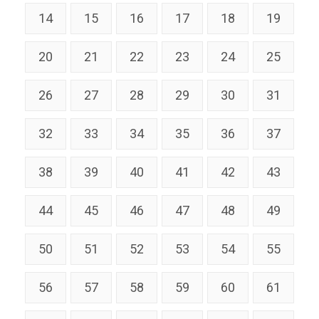
14
15
16
17
18
19
20
21
22
23
24
25
26
27
28
29
30
31
32
33
34
35
36
37
38
39
40
41
42
43
44
45
46
47
48
49
50
51
52
53
54
55
56
57
58
59
60
61