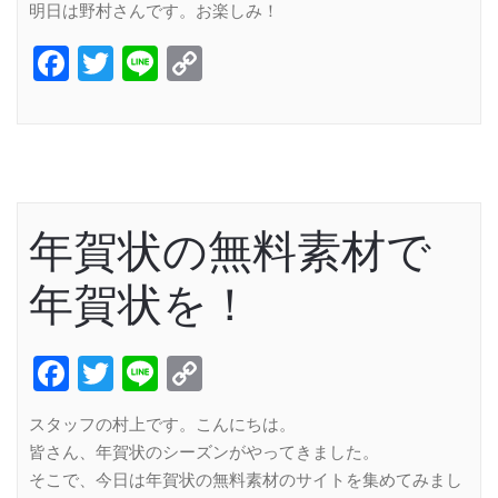
明日は野村さんです。お楽しみ！
Facebook
Twitter
Line
Copy
Link
年賀状の無料素材で
年賀状を！
Facebook
Twitter
Line
Copy
Link
スタッフの村上です。こんにちは。
皆さん、年賀状のシーズンがやってきました。
そこで、今日は年賀状の無料素材のサイトを集めてみまし