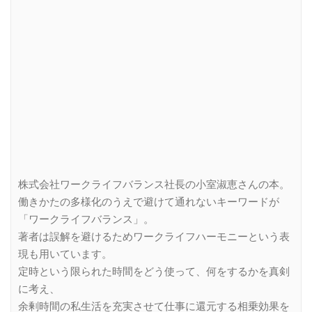
株式会社ワークライフバランス社長の小室淑恵さんの本。
働きかたの多様化のうえで避けて通れないキーワードが
「ワークライフバランス」。
著者は誤解を避けるためワークライフハーモニーという表
現も用いています。
定時という限られた時間をどう使って、何をするかを真剣
に考え、
余剰時間の私生活を充実させて仕事に還元する相乗効果を