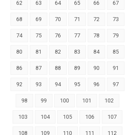
62
63
64
65
66
67
68
69
70
71
72
73
74
75
76
77
78
79
80
81
82
83
84
85
86
87
88
89
90
91
92
93
94
95
96
97
98
99
100
101
102
103
104
105
106
107
108
109
110
111
112