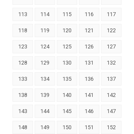
113
114
115
116
117
118
119
120
121
122
123
124
125
126
127
128
129
130
131
132
133
134
135
136
137
138
139
140
141
142
143
144
145
146
147
148
149
150
151
152