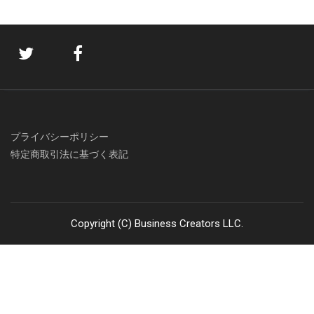
プライバシーポリシー
特定商取引法に基づく表記
Copyright (C) Business Creators LLC.