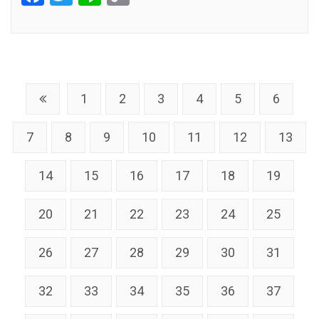
Link
1
2
3
4
5
6
7
8
9
10
11
12
13
14
15
16
17
18
19
20
21
22
23
24
25
26
27
28
29
30
31
32
33
34
35
36
37