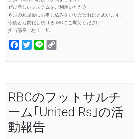
ぜひ新しいシステムをご利用いただき、
６月の勉強会にお申し込みをいただければと思います。
今後とも変化し続けるRBCにご期待ください！
担当部長 村上 旭
Facebook
Twitter
Line
Copy
Link
RBCのフットサルチ
ーム｢United Rs｣の活
動報告