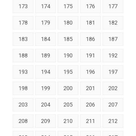
173
174
175
176
177
178
179
180
181
182
183
184
185
186
187
188
189
190
191
192
193
194
195
196
197
198
199
200
201
202
203
204
205
206
207
208
209
210
211
212