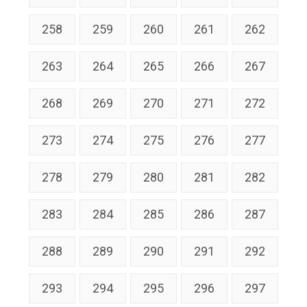
258
259
260
261
262
263
264
265
266
267
268
269
270
271
272
273
274
275
276
277
278
279
280
281
282
283
284
285
286
287
288
289
290
291
292
293
294
295
296
297