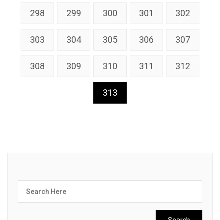
298
299
300
301
302
303
304
305
306
307
308
309
310
311
312
313