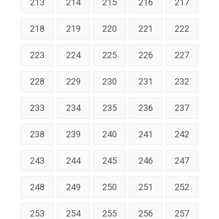
213
214
215
216
217
218
219
220
221
222
223
224
225
226
227
228
229
230
231
232
233
234
235
236
237
238
239
240
241
242
243
244
245
246
247
248
249
250
251
252
253
254
255
256
257