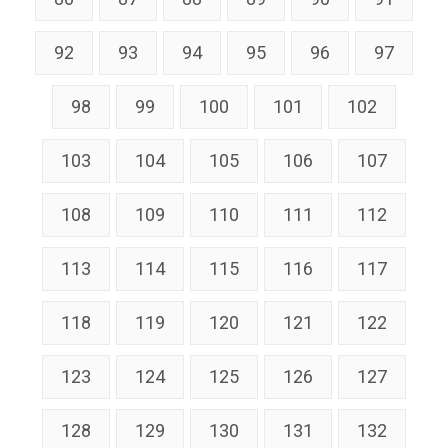
92
93
94
95
96
97
98
99
100
101
102
103
104
105
106
107
108
109
110
111
112
113
114
115
116
117
118
119
120
121
122
123
124
125
126
127
128
129
130
131
132