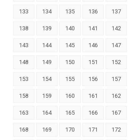
133
134
135
136
137
138
139
140
141
142
143
144
145
146
147
148
149
150
151
152
153
154
155
156
157
158
159
160
161
162
163
164
165
166
167
168
169
170
171
172