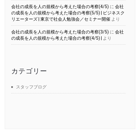
会社の成長を人の規模から考えた場合の考察(4/5)
に
会社
の成長を人の規模から考えた場合の考察(5/5) | ビジネスク
リエーターズ | 東京で社会人勉強会／セミナー開催
より
会社の成長を人の規模から考えた場合の考察(3/5)
に
会社
の成長を人の規模から考えた場合の考察(4/5) |
より
カテゴリー
スタッフブログ