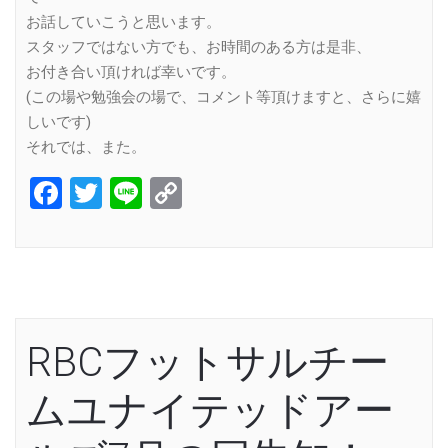
お話していこうと思います。
スタッフではない方でも、お時間のある方は是非、
お付き合い頂ければ幸いです。
(この場や勉強会の場で、コメント等頂けますと、さらに嬉
しいです)
それでは、また。
Facebook
Twitter
Line
Copy
Link
RBCフットサルチー
ムユナイテッドアー