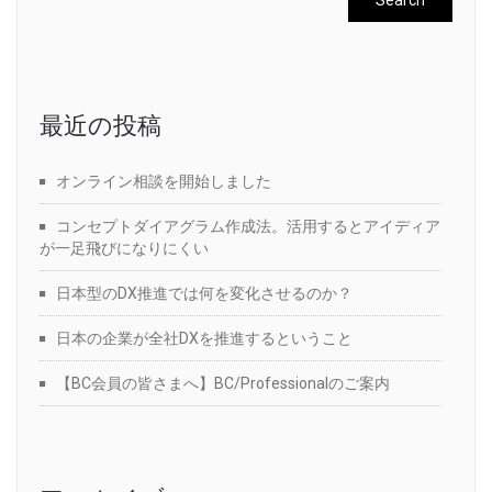
最近の投稿
オンライン相談を開始しました
コンセプトダイアグラム作成法。活用するとアイディア
が一足飛びになりにくい
日本型のDX推進では何を変化させるのか？
日本の企業が全社DXを推進するということ
【BC会員の皆さまへ】BC/Professionalのご案内