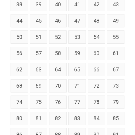
38
39
40
41
42
43
44
45
46
47
48
49
50
51
52
53
54
55
56
57
58
59
60
61
62
63
64
65
66
67
68
69
70
71
72
73
74
75
76
77
78
79
80
81
82
83
84
85
86
87
88
89
90
91