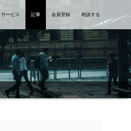
サービス
記事
会員登録
相談する