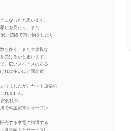
うになったと思います。
悪しを見たり、また
、安い値段で買い物をしたり
数も多く、また大規模な
を受けるかと思います。
で、広いスペースのある
ければ多いほど固定費
がありましたが、ヤマト運輸の
しれません。
運営会社の
川で蔦屋家電をオープン
販売する家電に精通する
足度の向上とサービスに