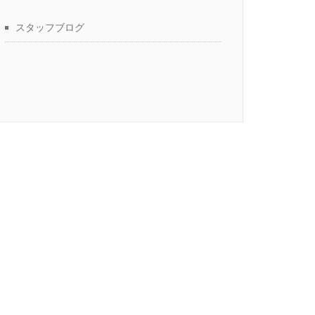
スタッフブログ