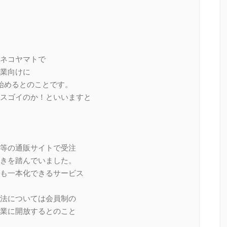
ネコヤマトで
業向けに
始めるとのことです。
スゴイのか！といいますと
n等の通販サイトで受注
きを踏んでいました。
も一本化できるサービス
法については会員制の
業に開放するとのこと