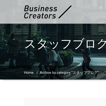
スタッフブロ
( Pa
Home
/
Archive by category "スタッフブログ"