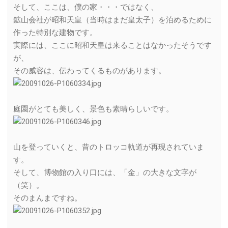
そして、ここは、僕の家・・・ではなく、
鉱山会社が昭和天皇（当時はまだ皇太子）を泊めるために
作った特別な建物です。
実際には、ここに昭和天皇は来ることはなかったそうです
が、
その威容は、伝わってくるものがあります。
庭園がとても美しく、景色も素晴らしいです。
山を登っていくと、昔のトロッコ軌道が再現されていま
す。
そして、博物館の入り口には、「金」の大きな文字が
（笑）。
そのまんまですね。