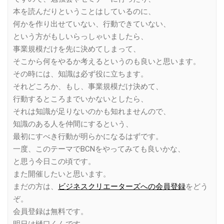
本を読んだりということはしているのに、
何かを作り出せていない、行動できていない、
という方がもしいらっしゃいましたら、
事業規模だけを先に決めてしまって、
そこから何をやるか考えるというのも良いと思います。
その時には、知識は必ず役に立ちます。
それどころか、もし、事業規模だけ決めて、
行動するところまでいかないとしたら、
それは知識が足りないのかも知れませんので、
知識のある人を仲間にするという、
最初にすべき行動が明らかになるはずです。
一度、このテーマでBCNをやってみても良いかな、
と思う今日この頃です。
また開催したいと思います。
まだの方は、
ビジネスクリエーターズへの会員登録
をどう
ぞ。
会員登録は無料です。