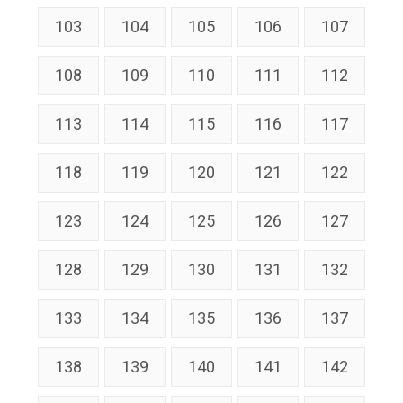
103
104
105
106
107
108
109
110
111
112
113
114
115
116
117
118
119
120
121
122
123
124
125
126
127
128
129
130
131
132
133
134
135
136
137
138
139
140
141
142