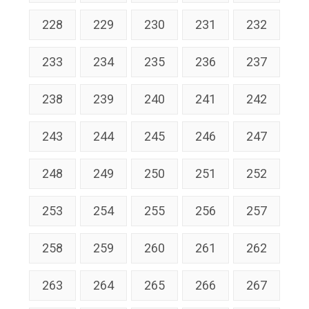
228
229
230
231
232
233
234
235
236
237
238
239
240
241
242
243
244
245
246
247
248
249
250
251
252
253
254
255
256
257
258
259
260
261
262
263
264
265
266
267