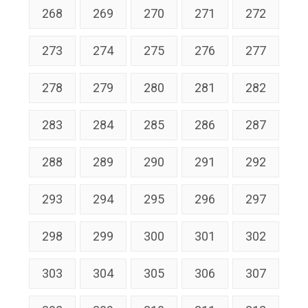
268
269
270
271
272
273
274
275
276
277
278
279
280
281
282
283
284
285
286
287
288
289
290
291
292
293
294
295
296
297
298
299
300
301
302
303
304
305
306
307