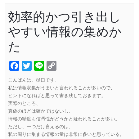
効率的かつ引き出し
やすい情報の集めか
た
Facebook
Twitter
Line
Copy
Link
こんばんは、樋口です。
私は情報収集がうまいと言われることが多いので、
ヒントになればと思って書き残しておきます。
実際のところ、
真偽のほどは確かではないし、
情報の精度も信憑性がどうかと疑われることが多い。
ただし、一つだけ言えるのは、
私の周りに集まる情報の量は非常に多いと思っている。