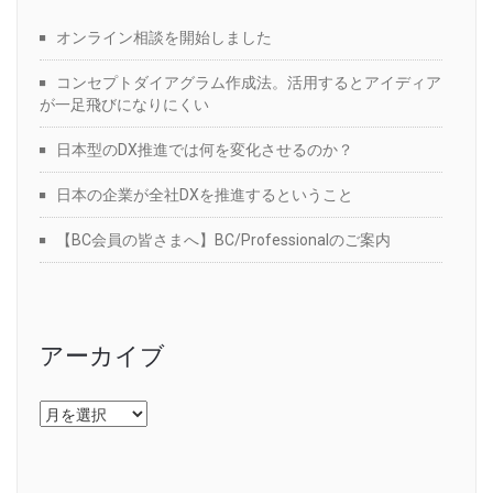
オンライン相談を開始しました
コンセプトダイアグラム作成法。活用するとアイディア
が一足飛びになりにくい
日本型のDX推進では何を変化させるのか？
日本の企業が全社DXを推進するということ
【BC会員の皆さまへ】BC/Professionalのご案内
アーカイブ
ア
ー
カ
イ