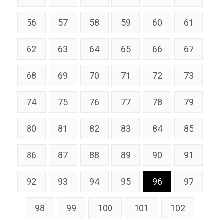
56
57
58
59
60
61
62
63
64
65
66
67
68
69
70
71
72
73
74
75
76
77
78
79
80
81
82
83
84
85
86
87
88
89
90
91
92
93
94
95
96
97
98
99
100
101
102