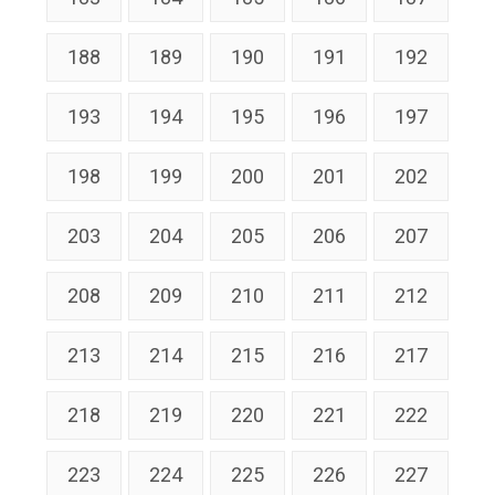
188
189
190
191
192
193
194
195
196
197
198
199
200
201
202
203
204
205
206
207
208
209
210
211
212
213
214
215
216
217
218
219
220
221
222
223
224
225
226
227