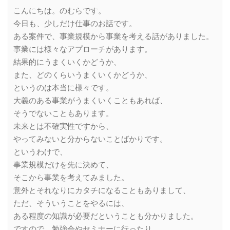
Link
こんにちは。のむらです。
今日も、少しだけ仕事のお話です。
ある案件で、事業規模から事業を考える話がありました。
事業には様々なアプローチがあります。
結果的にうまくいくかどうか、
また、どのくらいうまくいくかどうか、
というのは本当に様々です。
大義のある事業がうまくいくこともあれば、
そうでないこともあります。
未来とは不確実性ですから、
やってみないと分からないことばかりです。
というわけで、
事業規模だけを先に決めて、
そこから事業を考えてみました。
意外とそれなりにカタチになることもありまして、
ただ、そういうことをやるには、
ある程度の知識が必要だということも分かりました。
ですので、勉強会やセミナーに行ったり、