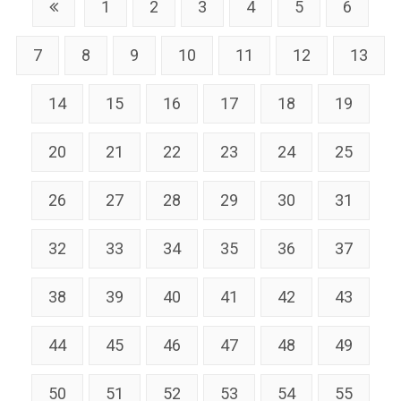
1
2
3
4
5
6
7
8
9
10
11
12
13
14
15
16
17
18
19
20
21
22
23
24
25
26
27
28
29
30
31
32
33
34
35
36
37
38
39
40
41
42
43
44
45
46
47
48
49
50
51
52
53
54
55