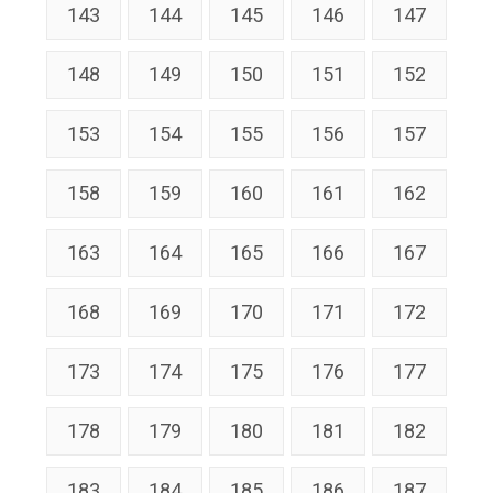
143
144
145
146
147
148
149
150
151
152
153
154
155
156
157
158
159
160
161
162
163
164
165
166
167
168
169
170
171
172
173
174
175
176
177
178
179
180
181
182
183
184
185
186
187