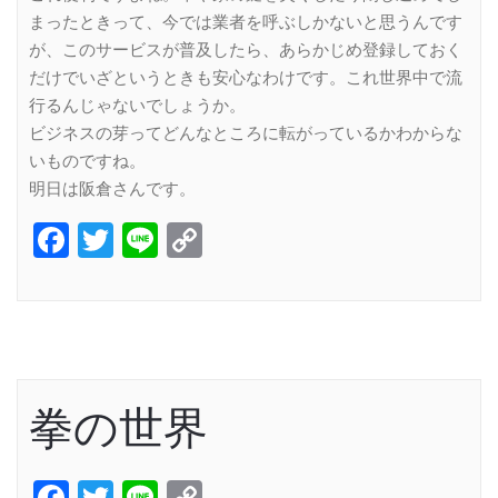
まったときって、今では業者を呼ぶしかないと思うんです
が、このサービスが普及したら、あらかじめ登録しておく
だけでいざというときも安心なわけです。これ世界中で流
行るんじゃないでしょうか。
ビジネスの芽ってどんなところに転がっているかわからな
いものですね。
明日は阪倉さんです。
Facebook
Twitter
Line
Copy
Link
拳の世界
Facebook
Twitter
Line
Copy