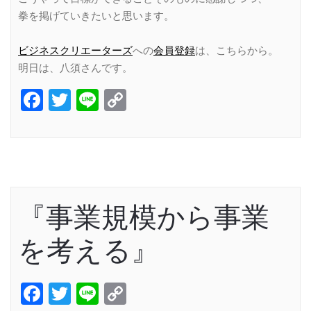
拳を掲げていきたいと思います。
ビジネスクリエーターズ
への
会員登録
は、こちらから。
明日は、八須さんです。
Facebook
Twitter
Line
Copy
Link
『事業規模から事業
を考える』
Facebook
Twitter
Line
Copy