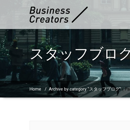
スタッフブロ
( Pa
Home
/
Archive by category "スタッフブログ"