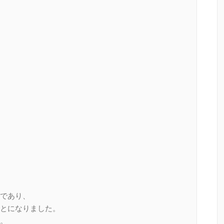
であり、
とになりました。
。