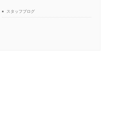
スタッフブログ