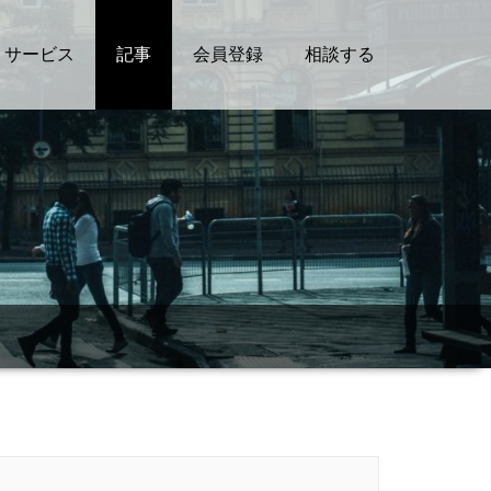
サービス
記事
会員登録
相談する