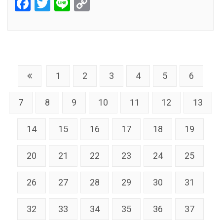
Facebook
Twitter
Line
Copy
Link
1
2
3
4
5
6
7
8
9
10
11
12
13
14
15
16
17
18
19
20
21
22
23
24
25
26
27
28
29
30
31
32
33
34
35
36
37