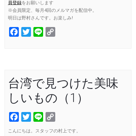
員登録
をお願いします
※会員限定、毎月4回のメルマガを配信中。
明日は野村さんです。お楽しみ!
Facebook
Twitter
Line
Copy
Link
台湾で見つけた美味
しいもの（1）
Facebook
Twitter
Line
Copy
Link
こんにちは。スタッフの村上です。