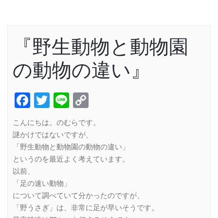
『野生動物と動物園
の動物の違い』
Facebook
Twitter
Line
Copy
Link
こんにちは。のむらです。
謎かけではないですが、
「野生動物と動物園の動物の違い」
というのを最近よく考えています。
以前、
「足の速い動物」
について調べていて分かったのですが、
「野うさぎ」は、非常に足が早いそうです。