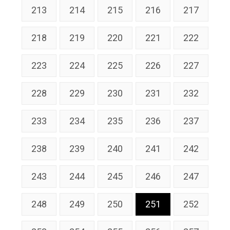
213
214
215
216
217
218
219
220
221
222
223
224
225
226
227
228
229
230
231
232
233
234
235
236
237
238
239
240
241
242
243
244
245
246
247
248
249
250
251
252