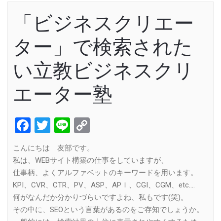
「ビジネスクリエー
ター」で検索された
い立教ビジネスクリ
エーター塾
Facebook
Twitter
Line
Copy
Link
こんにちは 友部です。
私は、WEBサイト構築の仕事をしていますが、
仕事柄、よくアルファベットのキーワードを用います。
KPI、CVR、CTR、PV、ASP、APＩ、CGI、CGM、etc….
何がなんだか分かりづらいですよね、私もです(笑)。
その中に、SEOという言葉があるのをご存知でしょうか。