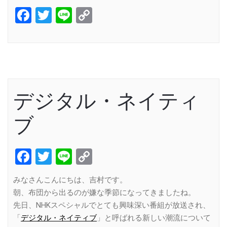
Facebook
Twitter
Line
Copy
Link
デジタル・ネイティ
ブ
Facebook
Twitter
Line
Copy
Link
みなさんこんにちは、吉村です。
朝、布団から出るのが嫌な季節になってきましたね。
先日、NHKスペシャルでとても興味深い番組が放送され、
「
デジタル・ネイティブ
」と呼ばれる新しい潮流について