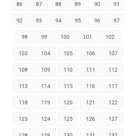
86
87
88
89
90
91
92
93
94
95
96
97
98
99
100
101
102
103
104
105
106
107
108
109
110
111
112
113
114
115
116
117
118
119
120
121
122
123
124
125
126
127
128
129
130
131
132