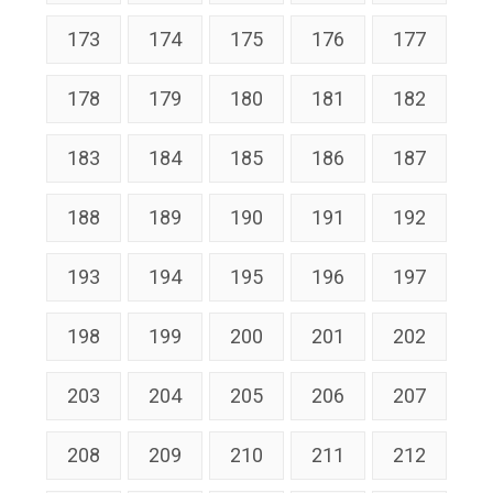
173
174
175
176
177
178
179
180
181
182
183
184
185
186
187
188
189
190
191
192
193
194
195
196
197
198
199
200
201
202
203
204
205
206
207
208
209
210
211
212