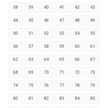
38
39
40
41
42
43
44
45
46
47
48
49
50
51
52
53
54
55
56
57
58
59
60
61
62
63
64
65
66
67
68
69
70
71
72
73
74
75
76
77
78
79
80
81
82
83
84
85