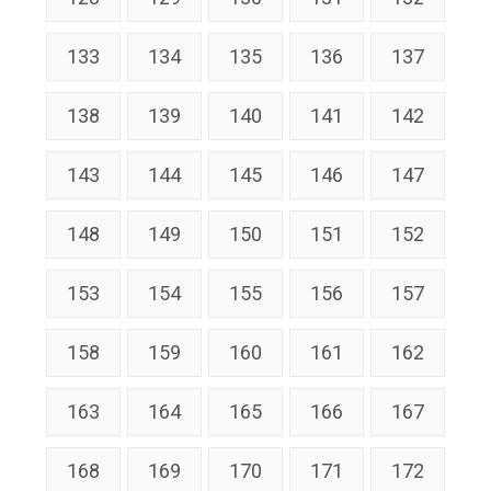
133
134
135
136
137
138
139
140
141
142
143
144
145
146
147
148
149
150
151
152
153
154
155
156
157
158
159
160
161
162
163
164
165
166
167
168
169
170
171
172