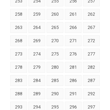
253
254
255
256
257
258
259
260
261
262
263
264
265
266
267
268
269
270
271
272
273
274
275
276
277
278
279
280
281
282
283
284
285
286
287
288
289
290
291
292
293
294
295
296
297