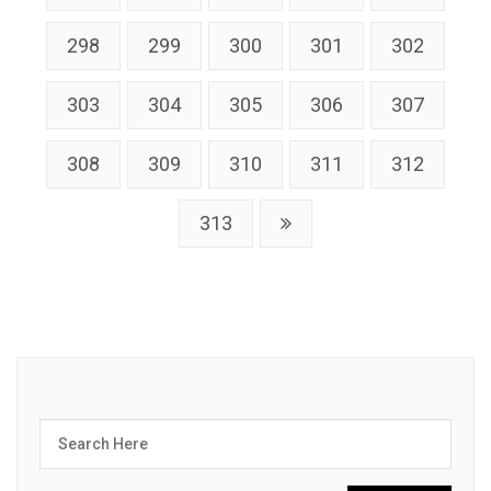
298
299
300
301
302
303
304
305
306
307
308
309
310
311
312
313