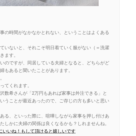
事の時間がなかなかとれない、ということはよくある
ていないと、それこそ明日着ていく服がない（＝洗濯
きます。
いのですが、同居している夫婦となると、どちらがど
婦もあると聞いたことがあります。
。
ってくれます。
沢数希さんが「2万円もあれば家事は外注できる」と
いうことが最近あったので、ご存じの方も多いと思い
ある、といった際に、喧嘩しながら家事を押し付けあ
たしかに夫婦の関係は良くなるかも？しれませんね。
ページにいいね！もして頂けると嬉しいです