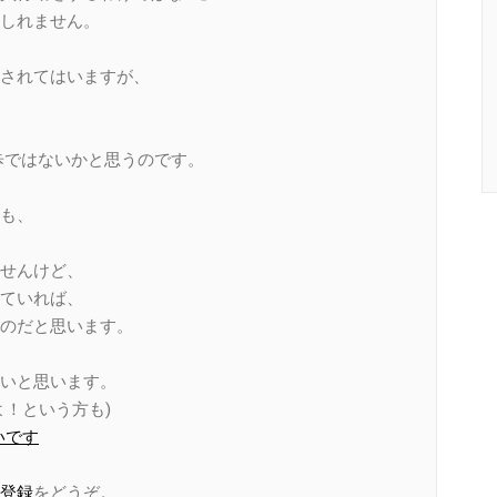
しれません。
されてはいますが、
歩ではないかと思うのです。
も、
せんけど、
ていれば、
のだと思います。
いと思います。
！という方も)
いです
登録
をどうぞ。