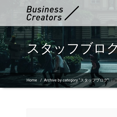
スタッフブロ
( Pa
Home
/
Archive by category "スタッフブログ"