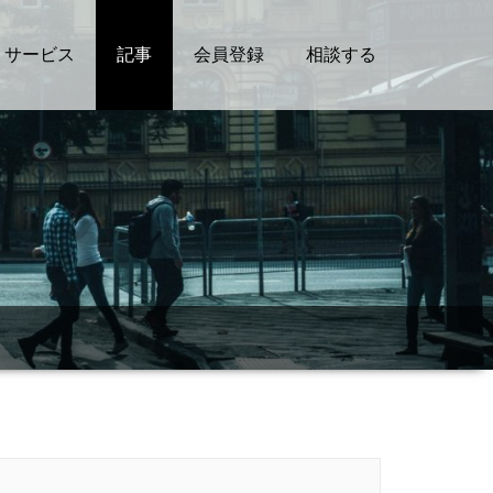
サービス
記事
会員登録
相談する