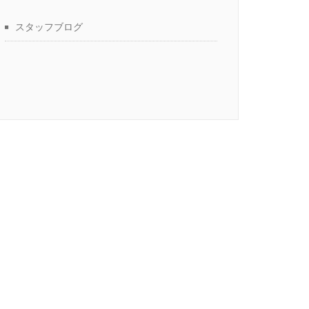
スタッフブログ