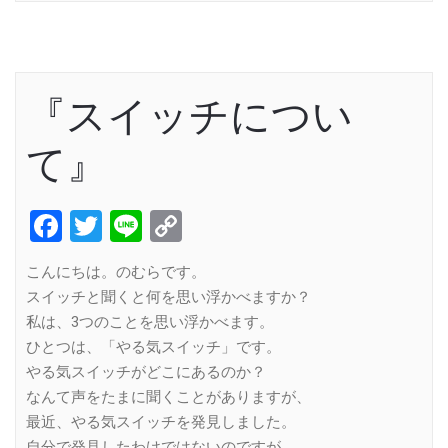
『スイッチについ
て』
Facebook
Twitter
Line
Copy
Link
こんにちは。のむらです。
スイッチと聞くと何を思い浮かべますか？
私は、3つのことを思い浮かべます。
ひとつは、「やる気スイッチ」です。
やる気スイッチがどこにあるのか？
なんて声をたまに聞くことがありますが、
最近、やる気スイッチを発見しました。
自分で発見したわけではないのですが、