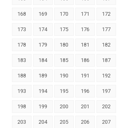
168
169
170
171
172
173
174
175
176
177
178
179
180
181
182
183
184
185
186
187
188
189
190
191
192
193
194
195
196
197
198
199
200
201
202
203
204
205
206
207