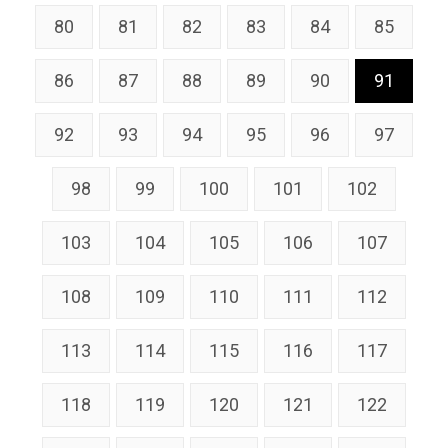
80
81
82
83
84
85
86
87
88
89
90
91
92
93
94
95
96
97
98
99
100
101
102
103
104
105
106
107
108
109
110
111
112
113
114
115
116
117
118
119
120
121
122