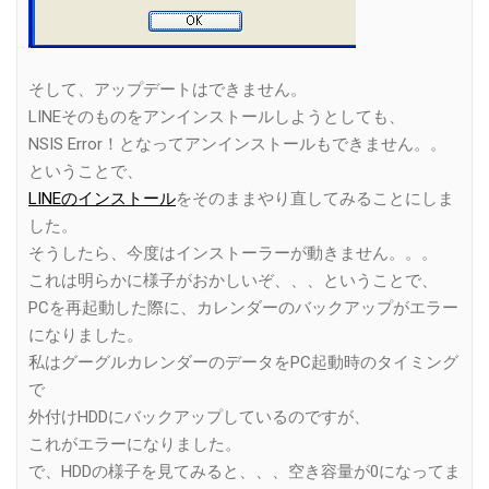
そして、アップデートはできません。
LINEそのものをアンインストールしようとしても、
NSIS Error！となってアンインストールもできません。。
ということで、
LINEのインストール
をそのままやり直してみることにしま
した。
そうしたら、今度はインストーラーが動きません。。。
これは明らかに様子がおかしいぞ、、、ということで、
PCを再起動した際に、カレンダーのバックアップがエラー
になりました。
私はグーグルカレンダーのデータをPC起動時のタイミング
で
外付けHDDにバックアップしているのですが、
これがエラーになりました。
で、HDDの様子を見てみると、、、空き容量が0になってま