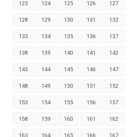
123
124
125
126
127
128
129
130
131
132
133
134
135
136
137
138
139
140
141
142
143
144
145
146
147
148
149
150
151
152
153
154
155
156
157
158
159
160
161
162
163
164
165
166
167