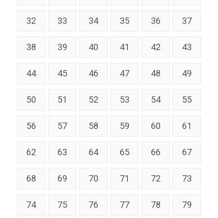
32
33
34
35
36
37
38
39
40
41
42
43
44
45
46
47
48
49
50
51
52
53
54
55
56
57
58
59
60
61
62
63
64
65
66
67
68
69
70
71
72
73
74
75
76
77
78
79