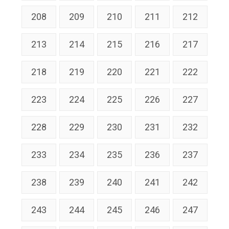
208
209
210
211
212
213
214
215
216
217
218
219
220
221
222
223
224
225
226
227
228
229
230
231
232
233
234
235
236
237
238
239
240
241
242
243
244
245
246
247