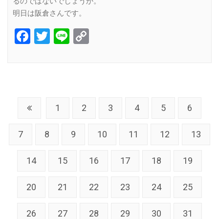
るのではないでしょうか。
明日は阪倉さんです。
Facebook
Twitter
Line
Copy
Link
1
2
3
4
5
6
7
8
9
10
11
12
13
14
15
16
17
18
19
20
21
22
23
24
25
26
27
28
29
30
31