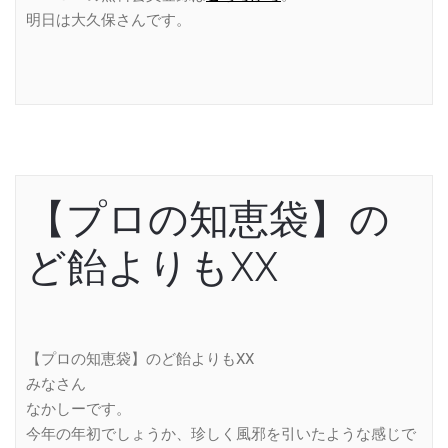
明日は大久保さんです。
【プロの知恵袋】の
ど飴よりもXX
【プロの知恵袋】のど飴よりもXX
みなさん
なかしーです。
今年の年初でしょうか、珍しく風邪を引いたような感じで