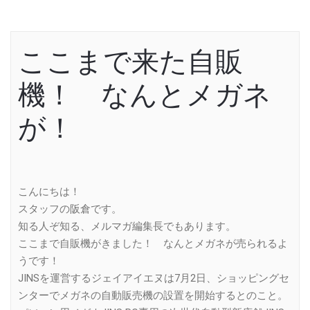
ここまで来た自販
機！ なんとメガネ
が！
こんにちは！
スタッフの阪倉です。
知る人ぞ知る、メルマガ編集長でもあります。
ここまで自販機がきました！ なんとメガネが売られるよ
うです！
JINSを運営するジェイアイエヌは7月2日、ショッピングセ
ンターでメガネの自動販売機の設置を開始するとのこと。