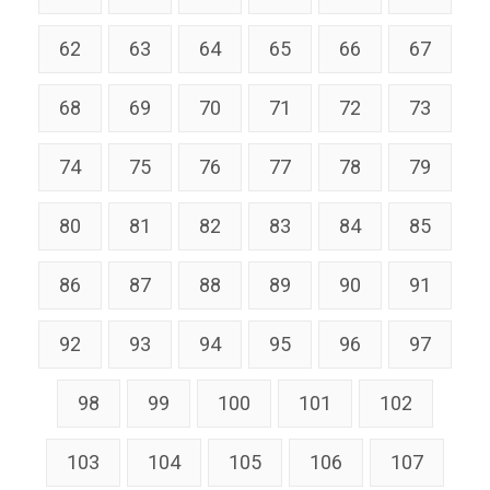
62
63
64
65
66
67
68
69
70
71
72
73
74
75
76
77
78
79
80
81
82
83
84
85
86
87
88
89
90
91
92
93
94
95
96
97
98
99
100
101
102
103
104
105
106
107