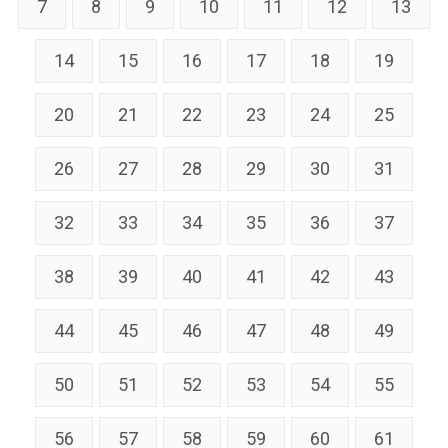
7
8
9
10
11
12
13
14
15
16
17
18
19
20
21
22
23
24
25
26
27
28
29
30
31
32
33
34
35
36
37
38
39
40
41
42
43
44
45
46
47
48
49
50
51
52
53
54
55
56
57
58
59
60
61