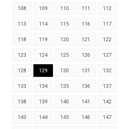
108
109
110
111
112
113
114
115
116
117
118
119
120
121
122
123
124
125
126
127
128
129
130
131
132
133
134
135
136
137
138
139
140
141
142
143
144
145
146
147