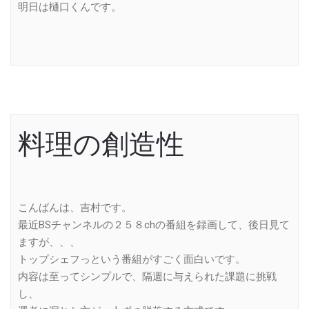
明日は樋口くんです。
料理の創造性
こんばんは、吉村です。
最近BSチャンネルの２５８chの番組を録画して、後日見て
ますが、、、
トップシェフっという番組がすごく面白いです。
内容は至ってシンプルで、隔週に与えられた課題に挑戦
し、