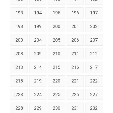
193
194
195
196
197
198
199
200
201
202
203
204
205
206
207
208
209
210
211
212
213
214
215
216
217
218
219
220
221
222
223
224
225
226
227
228
229
230
231
232