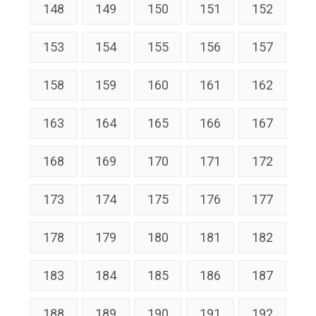
148
149
150
151
152
153
154
155
156
157
158
159
160
161
162
163
164
165
166
167
168
169
170
171
172
173
174
175
176
177
178
179
180
181
182
183
184
185
186
187
188
189
190
191
192