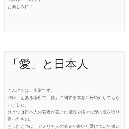
お楽しみに！
「愛」と日本人
こんにちは。小沢です。
昨日、とある場所で「愛」に関する本を２冊紹介してもら
いました。
ひとつは日本人の著者が書いた複雑で様々な形の愛を取り
扱ったもの。
もうひとつは、アメリカ人の著者が書いた愛について書い