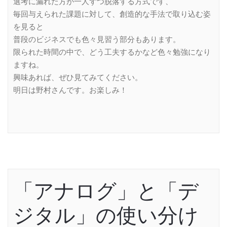
選考に漏れた方が一人ずつ脱落する方式です、
毎回与えられた課題に対して、創造的な手法で取り込む姿
を見ると
普段のビジネスでも色々見習う部分もあります。
限られた時間の中で、どう工夫するかなど色々勉強になり
ますね。
興味あれば、ぜひ見てみてください。
明日は野村さんです。お楽しみ！
「アナログ」と「デ
ジタル」の使い分け