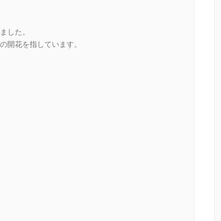
ました。
の開花を指しています。