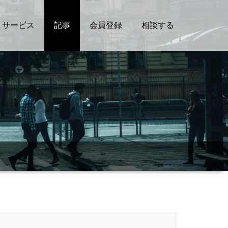
サービス
記事
会員登録
相談する