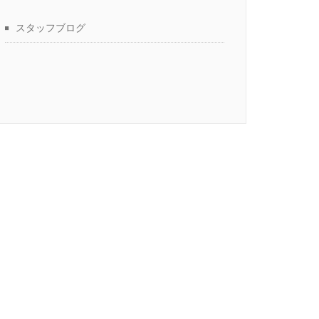
スタッフブログ