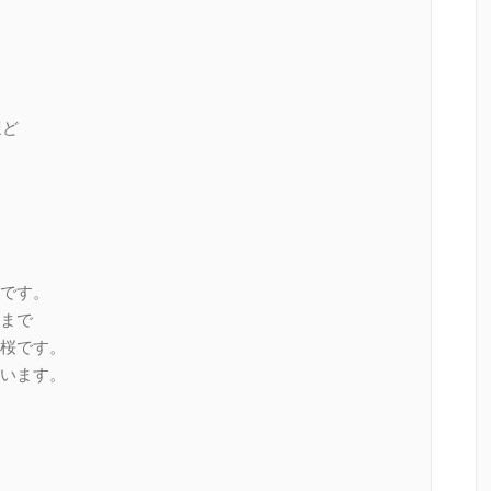
ほど
です。
まで
桜です。
います。