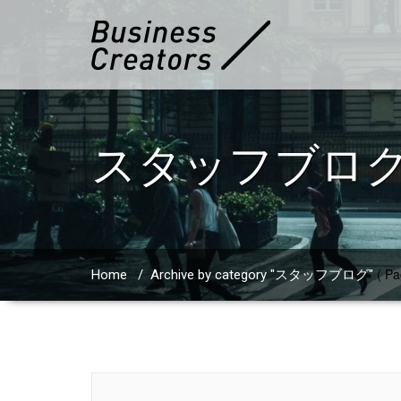
スタッフブロ
( Pa
Home
/
Archive by category "スタッフブログ"