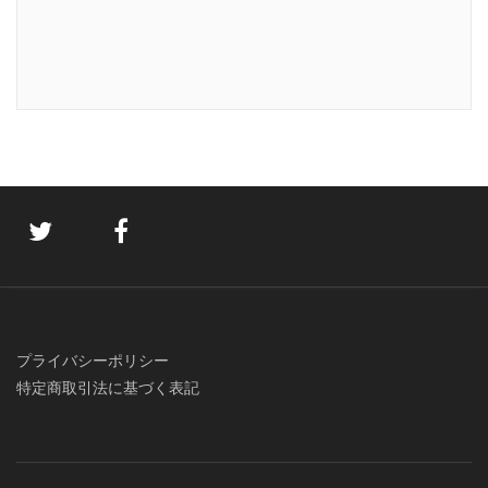
プライバシーポリシー
特定商取引法に基づく表記