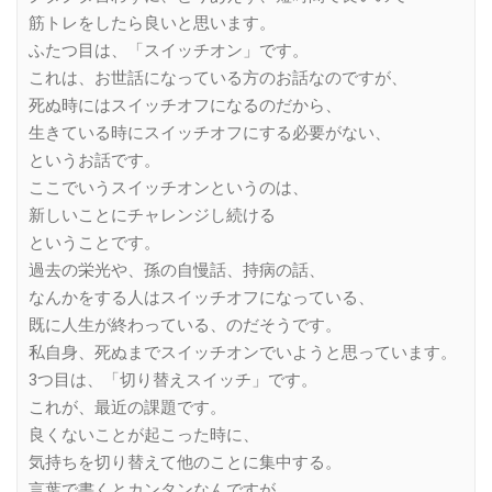
筋トレをしたら良いと思います。
ふたつ目は、「スイッチオン」です。
これは、お世話になっている方のお話なのですが、
死ぬ時にはスイッチオフになるのだから、
生きている時にスイッチオフにする必要がない、
というお話です。
ここでいうスイッチオンというのは、
新しいことにチャレンジし続ける
ということです。
過去の栄光や、孫の自慢話、持病の話、
なんかをする人はスイッチオフになっている、
既に人生が終わっている、のだそうです。
私自身、死ぬまでスイッチオンでいようと思っています。
3つ目は、「切り替えスイッチ」です。
これが、最近の課題です。
良くないことが起こった時に、
気持ちを切り替えて他のことに集中する。
言葉で書くとカンタンなんですが、