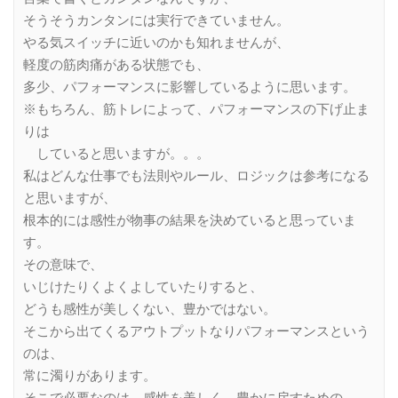
そうそうカンタンには実行できていません。
やる気スイッチに近いのかも知れませんが、
軽度の筋肉痛がある状態でも、
多少、パフォーマンスに影響しているように思います。
※もちろん、筋トレによって、パフォーマンスの下げ止ま
りは
していると思いますが。。。
私はどんな仕事でも法則やルール、ロジックは参考になる
と思いますが、
根本的には感性が物事の結果を決めていると思っていま
す。
その意味で、
いじけたりくよくよしていたりすると、
どうも感性が美しくない、豊かではない。
そこから出てくるアウトプットなりパフォーマンスという
のは、
常に濁りがあります。