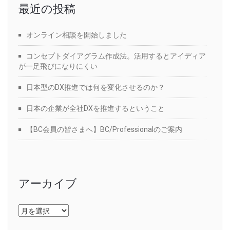
最近の投稿
オンライン相談を開始しました
コンセプトダイアグラム作成法。活用するとアイディア
が一足飛びになりにくい
日本型のDX推進では何を変化させるのか？
日本の企業が全社DXを推進するということ
【BC会員の皆さまへ】BC/Professionalのご案内
アーカイブ
ア
ー
カ