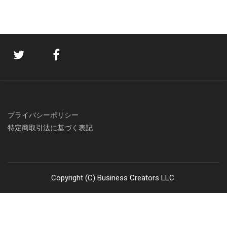
プライバシーポリシー
特定商取引法に基づく表記
Copyright (C) Business Creators LLC.