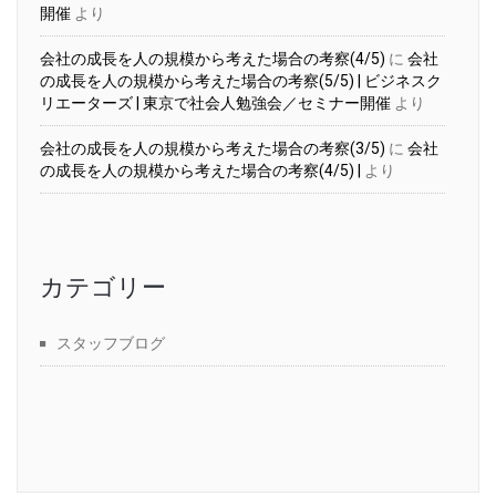
開催
より
会社の成長を人の規模から考えた場合の考察(4/5)
に
会社
の成長を人の規模から考えた場合の考察(5/5) | ビジネスク
リエーターズ | 東京で社会人勉強会／セミナー開催
より
会社の成長を人の規模から考えた場合の考察(3/5)
に
会社
の成長を人の規模から考えた場合の考察(4/5) |
より
カテゴリー
スタッフブログ