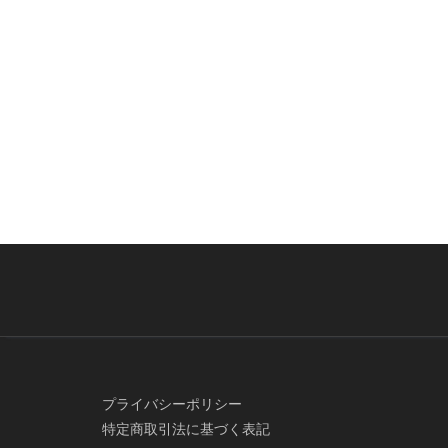
プライバシーポリシー
特定商取引法に基づく表記