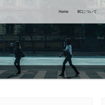
Home
BCについて