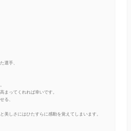
た選手、
。
高まってくれれば幸いです。
せる、
と美しさにはひたすらに感動を覚えてしまいます。