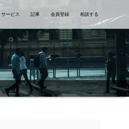
サービス
記事
会員登録
相談する