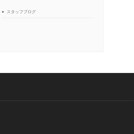
スタッフブログ