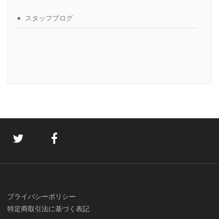
スタッフブログ
プライバシーポリシー
特定商取引法に基づく表記