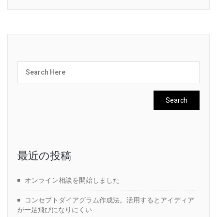
最近の投稿
オンライン相談を開始しました
コンセプトダイアグラム作成法。活用するとアイディア
が一足飛びになりにくい