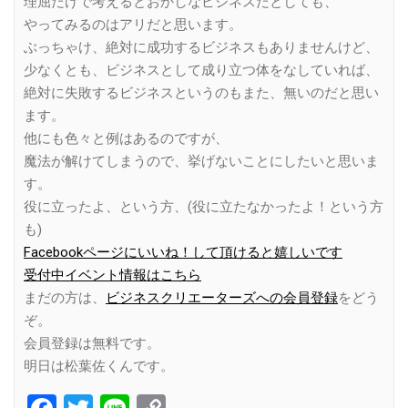
理屈だけで考えるとおかしなビジネスだとしても、
やってみるのはアリだと思います。
ぶっちゃけ、絶対に成功するビジネスもありませんけど、
少なくとも、ビジネスとして成り立つ体をなしていれば、
絶対に失敗するビジネスというのもまた、無いのだと思い
ます。
他にも色々と例はあるのですが、
魔法が解けてしまうので、挙げないことにしたいと思いま
す。
役に立ったよ、という方、(役に立たなかったよ！という方
も)
Facebookページにいいね！して頂けると嬉しいです
受付中イベント情報はこちら
まだの方は、
ビジネスクリエーターズへの会員登録
をどう
ぞ。
会員登録は無料です。
明日は松葉佐くんです。