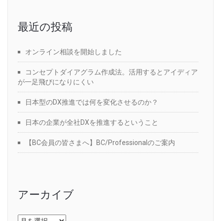
最近の投稿
オンライン相談を開始しました
コンセプトダイアグラム作成法。活用するとアイディア
が一足飛びになりにくい
日本型のDX推進では何を変化させるのか？
日本の企業が全社DXを推進するということ
【BC会員の皆さまへ】BC/Professionalのご案内
アーカイブ
ア