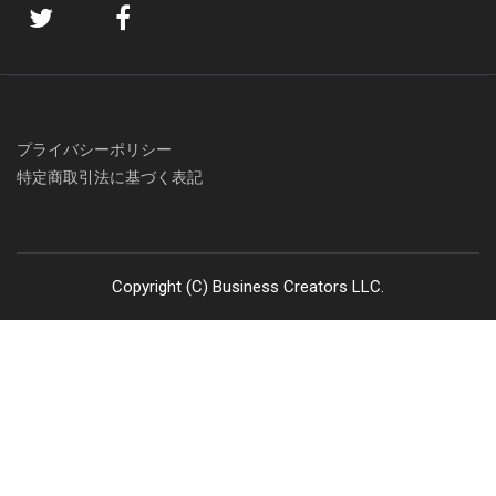
プライバシーポリシー
特定商取引法に基づく表記
Copyright (C) Business Creators LLC.