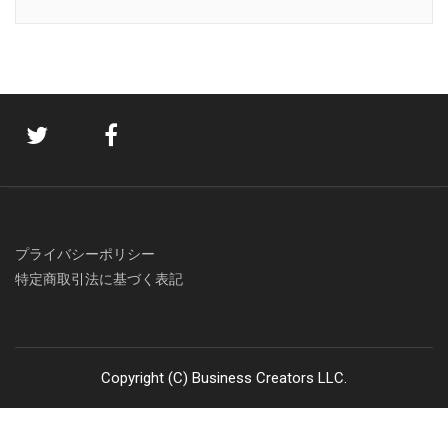
プライバシーポリシー
特定商取引法に基づく表記
Copyright (C) Business Creators LLC.