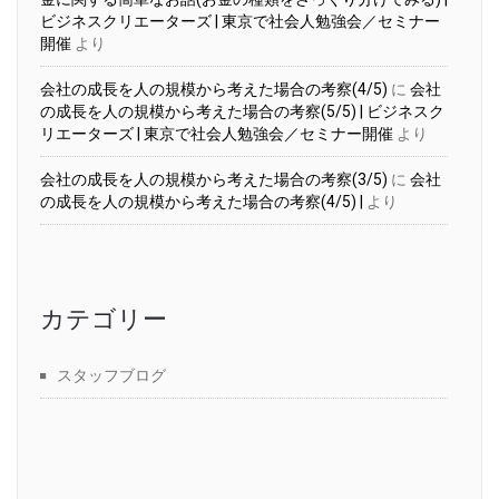
ビジネスクリエーターズ | 東京で社会人勉強会／セミナー
開催
より
会社の成長を人の規模から考えた場合の考察(4/5)
に
会社
の成長を人の規模から考えた場合の考察(5/5) | ビジネスク
リエーターズ | 東京で社会人勉強会／セミナー開催
より
会社の成長を人の規模から考えた場合の考察(3/5)
に
会社
の成長を人の規模から考えた場合の考察(4/5) |
より
カテゴリー
スタッフブログ