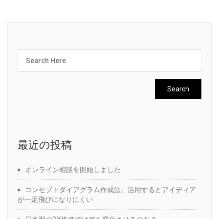
最近の投稿
オンライン相談を開始しました
コンセプトダイアグラム作成法。活用するとアイディア
が一足飛びになりにくい