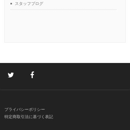
スタッフブログ
プライバシーポリシー
特定商取引法に基づく表記