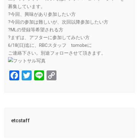
募集しています。
?今回、興味があり参加したい方
?今回の参加は難しいが、次回以降参加したい方
?MLの登録等希望される方
?まずは、アフターに参加してみたい方
6/18(日)迄に、RBCスタッフ tomobeに
ご連絡下さい。別途フォローさせて頂きます。
Facebook
Twitter
Line
Copy
Link
etcstaff