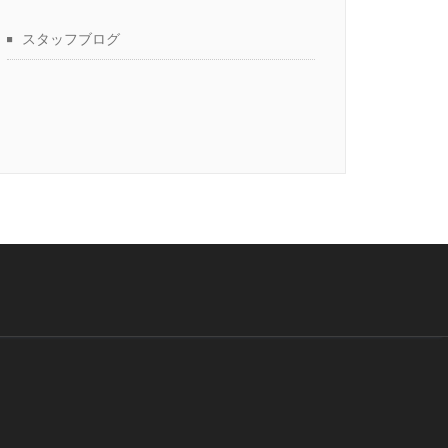
スタッフブログ