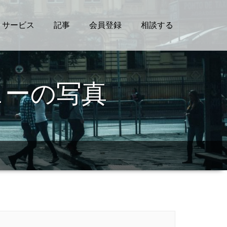
サービス
記事
会員登録
相談する
ューの写真