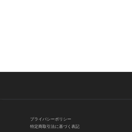
プライバシーポリシー
特定商取引法に基づく表記