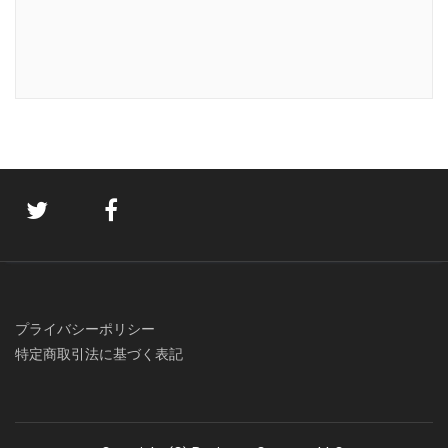
プライバシーポリシー
特定商取引法に基づく表記