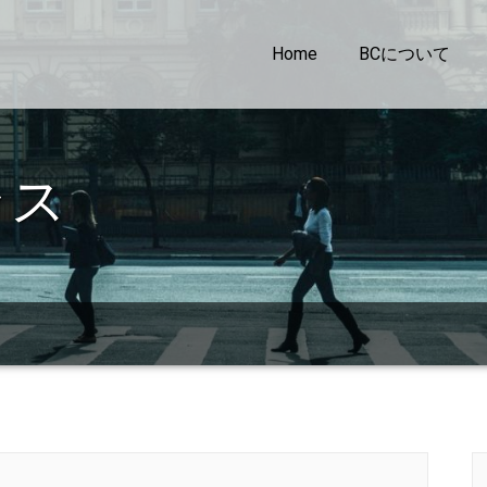
Home
BCについて
ラス