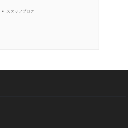
スタッフブログ