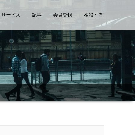
サービス
記事
会員登録
相談する