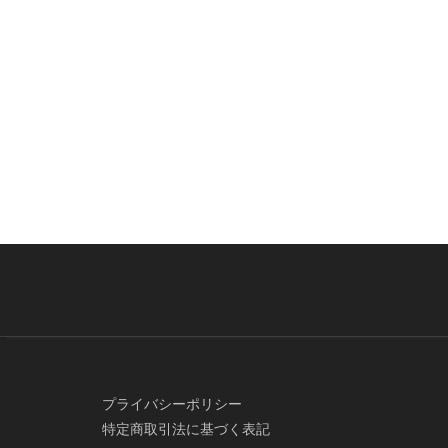
プライバシーポリシー
特定商取引法に基づく表記