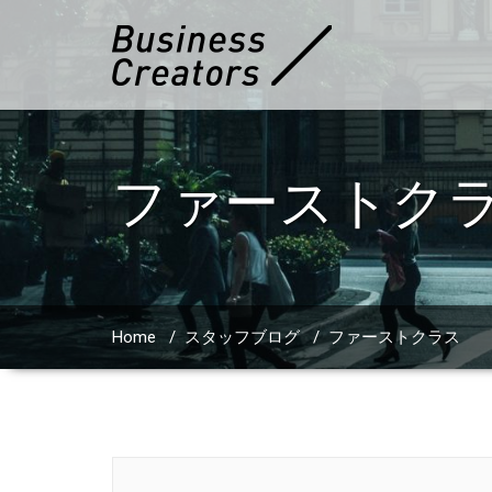
ファーストク
Home
/
スタッフブログ
/
ファーストクラス