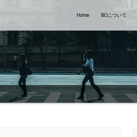
Home
BCについて