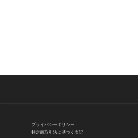
プライバシーポリシー
特定商取引法に基づく表記