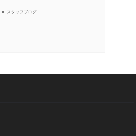
スタッフブログ