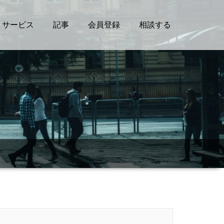
サービス
記事
会員登録
相談する