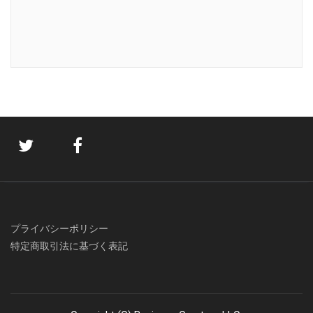
プライバシーポリシー
特定商取引法に基づく表記