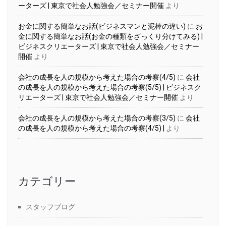
ーターズ | 東京で社会人勉強会／セミナー開催
より
お金に関する簡単なお話(ビジネスマンと泥棒の違い)
に
お
金に関する簡単なお話(お金の種類をざっくり分けてみる) |
ビジネスクリエーターズ | 東京で社会人勉強会／セミナー
開催
より
会社の成長を人の規模から考えた場合の考察(4/5)
に
会社
の成長を人の規模から考えた場合の考察(5/5) | ビジネスク
リエーターズ | 東京で社会人勉強会／セミナー開催
より
会社の成長を人の規模から考えた場合の考察(3/5)
に
会社
の成長を人の規模から考えた場合の考察(4/5) |
より
カテゴリー
スタッフブログ