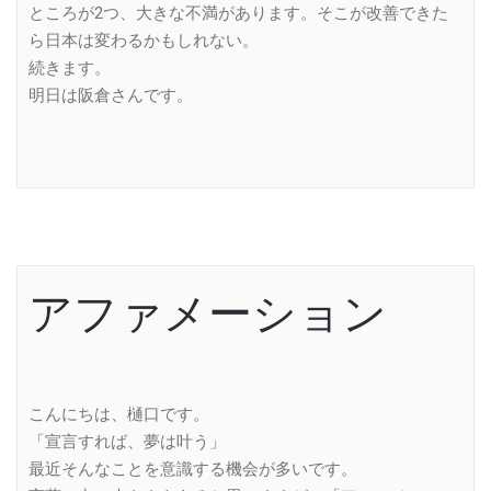
ところが2つ、大きな不満があります。そこが改善できた
ら日本は変わるかもしれない。
続きます。
明日は阪倉さんです。
アファメーション
こんにちは、樋口です。
「宣言すれば、夢は叶う」
最近そんなことを意識する機会が多いです。