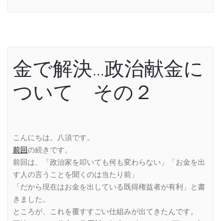
金で解決…政治献金に
ついて その２
こんにちは。八須です。
前回
の続きです。
前回は、「政治家を叩いても何も変わらない」「お金を出
す人の言うことを聞くのは当たり前」
「だから現在はお金を出している既得権益者が有利」と書
きました。
ところが、これを覆すすごい仕組みが出てきたんです。