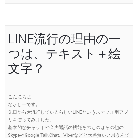
LINE流行の理由の一
つは、テキスト＋絵
文字？
こんにちは
なかしーです。
先日から大流行しているらしいLINEというスマフォ用アプ
リを使ってみました。
基本的なチャットや音声通話の機能そのものはその他の
SkypeやGoogle Talk,Chat、Viberなどと大差無いと思うんで