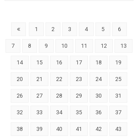
1
2
3
4
5
6
7
8
9
10
11
12
13
14
15
16
17
18
19
20
21
22
23
24
25
26
27
28
29
30
31
32
33
34
35
36
37
38
39
40
41
42
43