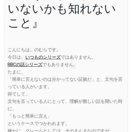
いないかも知れない
こと』
こんにちは。のむらです。
今日は、
いつものシリーズ
ではありません。
RBCの話シリーズ
でもありません。
たまに、
「簡単に言えないのは分かってない証拠だ」と、文句を言
っている人がいます。
得てして、
文句を言っている人にとって、理解が難しい話を聞いた時
に、
「もっと簡単に言え」
というケースでつかわれます。
確かに、クレームとしては、そのまんまなのですが、