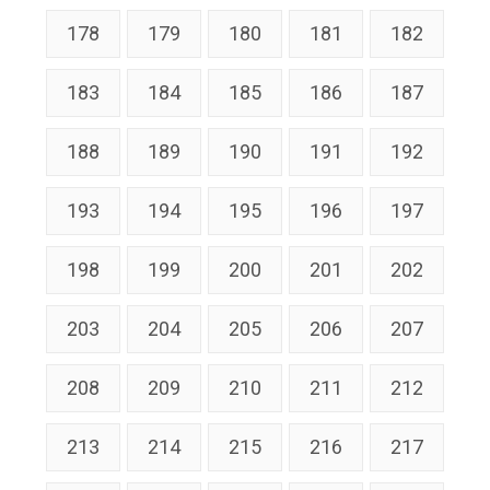
178
179
180
181
182
183
184
185
186
187
188
189
190
191
192
193
194
195
196
197
198
199
200
201
202
203
204
205
206
207
208
209
210
211
212
213
214
215
216
217