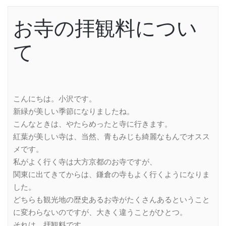
お寺の拝観料につい
て
こんにちは。小沢です。
新緑が美しい季節になりましたね。
こんなときは、やたらめったと寺に行きます。
紅葉が美しい寺は、当然、青もみじも綺麗なもんでオスス
メです。
私がよく行く寺は大方京都のお寺ですが、
関東に出てきてからは、鎌倉の寺もよく行くようになりま
した。
どちらも観光地の歴史あるお寺がたくさんあるということ
に変わらないのですが、大きく違うことがひとつ。
それは、拝観料です。