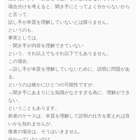
場合分けを考えると、聞き手にとってよく分からないから
と言って、
話し手が本質を理解していないとは限りません。
というのも、
事実としては、
・聞き手が内容を理解できていない
という、それ以上でもそれ以下でもありません。
この場合、
→話し手が本質を理解していないために、説明に問題があ
る、
というのは確かにひとつの可能性ですが、
→聞き手にあまりにも知識がなさすぎる為に、理解ができ
ない、
ということもあります。
前者のケースは、本質を理解して説明の仕方を変えれば良
いかも知れませんが、
後者の場合は、そうはいきません。
分かっていないのは、