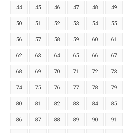
44
45
46
47
48
49
50
51
52
53
54
55
56
57
58
59
60
61
62
63
64
65
66
67
68
69
70
71
72
73
74
75
76
77
78
79
80
81
82
83
84
85
86
87
88
89
90
91