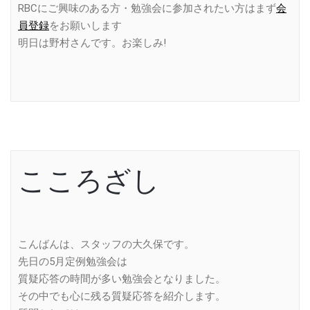
RBCにご興味のある方・勉強会に参加されたい方はまず
会
員登録
をお願いします
明日は野村さんです。お楽しみ!
こころざし
こんばんは、スタッフの大久保です。
先日の5月定例勉強会は
質疑応答の時間が多い勉強会となりました。
その中でも心に残る質疑応答を紹介します。