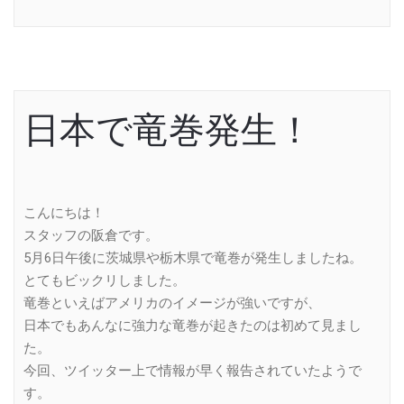
日本で竜巻発生！
こんにちは！
スタッフの阪倉です。
5月6日午後に茨城県や栃木県で竜巻が発生しましたね。
とてもビックリしました。
竜巻といえばアメリカのイメージが強いですが、
日本でもあんなに強力な竜巻が起きたのは初めて見まし
た。
今回、ツイッター上で情報が早く報告されていたようで
す。