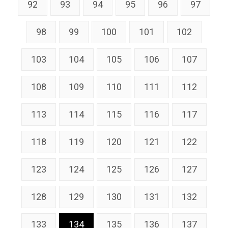
92
93
94
95
96
97
98
99
100
101
102
103
104
105
106
107
108
109
110
111
112
113
114
115
116
117
118
119
120
121
122
123
124
125
126
127
128
129
130
131
132
133
134
135
136
137