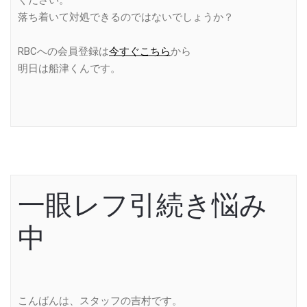
ください。
落ち着いて対処できるのではないでしょうか？
RBCへの会員登録は
今すぐこちら
から
明日は船津くんです。
一眼レフ引続き悩み
中
こんばんは、スタッフの吉村です。