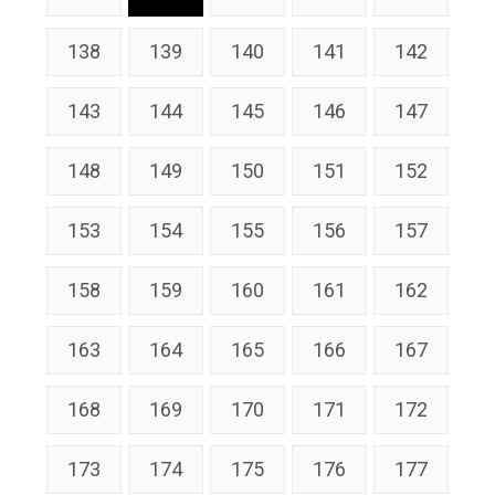
138
139
140
141
142
143
144
145
146
147
148
149
150
151
152
153
154
155
156
157
158
159
160
161
162
163
164
165
166
167
168
169
170
171
172
173
174
175
176
177