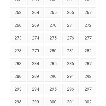
263
264
265
266
267
268
269
270
271
272
273
274
275
276
277
278
279
280
281
282
283
284
285
286
287
288
289
290
291
292
293
294
295
296
297
298
299
300
301
302