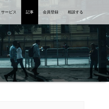
サービス
記事
会員登録
相談する