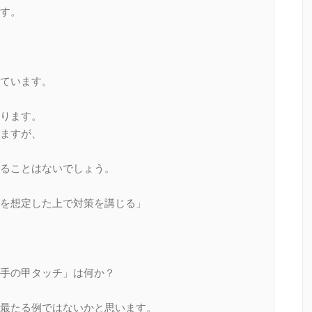
す。
ています。
ります。
ますが、
ることはないでしょう。
を想定した上で対策を講じる」
手の甲タッチ」は何か？
最たる例ではないかと思います。