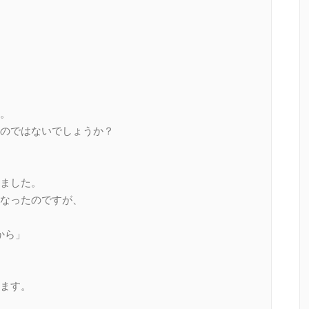
。
のではないでしょうか？
ました。
なったのですが、
から」
ます。