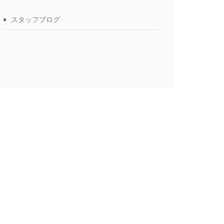
スタッフブログ