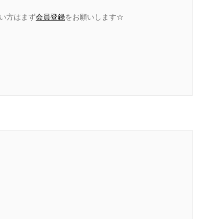
たい方はまず
会員登録
をお願いします☆