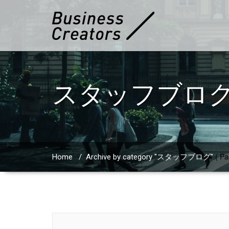
スタッフブロ
( Pa
Home
/
Archive by category "スタッフブログ"