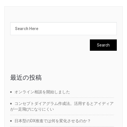
最近の投稿
オンライン相談を開始しました
コンセプトダイアグラム作成法。活用するとアイディア
が一足飛びになりにくい
日本型のDX推進では何を変化させるのか？