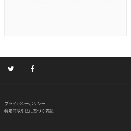
プライバシーポリシー
特定商取引法に基づく表記