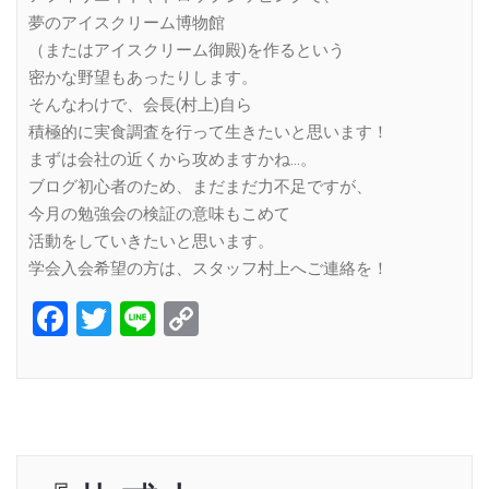
夢のアイスクリーム博物館
（またはアイスクリーム御殿)を作るという
密かな野望もあったりします。
そんなわけで、会長(村上)自ら
積極的に実食調査を行って生きたいと思います！
まずは会社の近くから攻めますかね…。
ブログ初心者のため、まだまだ力不足ですが、
今月の勉強会の検証の意味もこめて
活動をしていきたいと思います。
学会入会希望の方は、スタッフ村上へご連絡を！
Facebook
Twitter
Line
Copy
Link