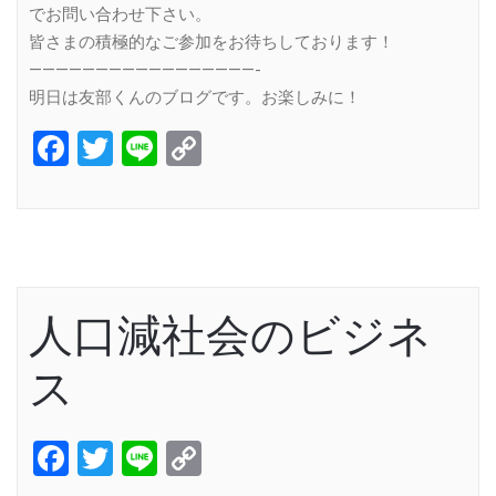
でお問い合わせ下さい。
皆さまの積極的なご参加をお待ちしております！
—————————————————-
明日は友部くんのブログです。お楽しみに！
Facebook
Twitter
Line
Copy
Link
人口減社会のビジネ
ス
Facebook
Twitter
Line
Copy
Link