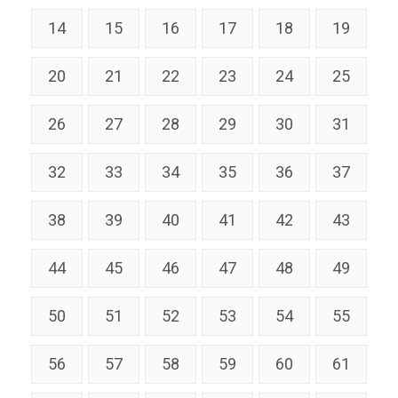
14
15
16
17
18
19
20
21
22
23
24
25
26
27
28
29
30
31
32
33
34
35
36
37
38
39
40
41
42
43
44
45
46
47
48
49
50
51
52
53
54
55
56
57
58
59
60
61