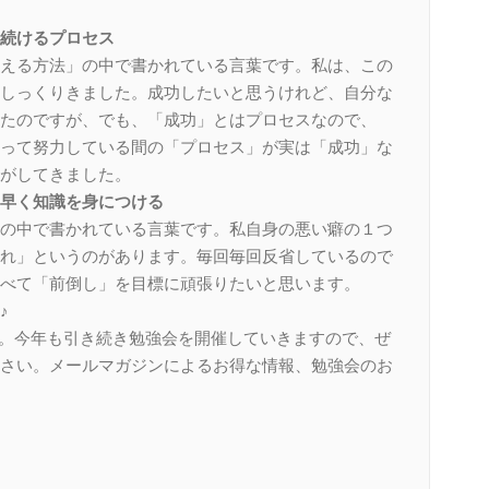
続けるプロセス
える方法」の中で書かれている言葉です。私は、この
しっくりきました。成功したいと思うけれど、自分な
たのですが、でも、「成功」とはプロセスなので、
って努力している間の「プロセス」が実は「成功」な
がしてきました。
早く知識を身につける
の中で書かれている言葉です。私自身の悪い癖の１つ
れ」というのがあります。毎回毎回反省しているので
べて「前倒し」を目標に頑張りたいと思います。
♪
す。今年も引き続き勉強会を開催していきますので、ぜ
さい。メールマガジンによるお得な情報、勉強会のお