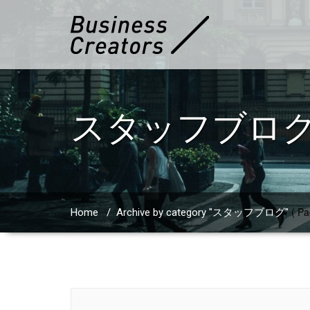
スタッフブロ
( Pa
Home
/
Archive by category "スタッフブログ"