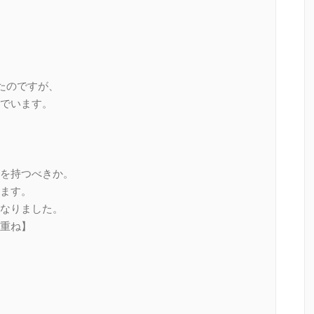
始めたのですが、
でいます。
を持つべきか。
ます。
なりました。
重ね】