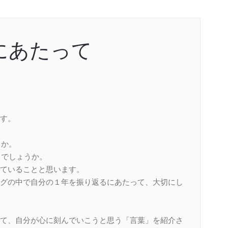
トにあたって
す。
うか。
るでしょうか。
ていることと思います。
グの中で自分の１年を振り返るにあたって、大切にし
て、自分が心に刻んでいこうと思う「言葉」を紹介さ