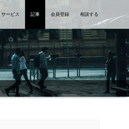
サービス
記事
会員登録
相談する