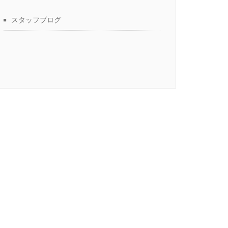
スタッフブログ