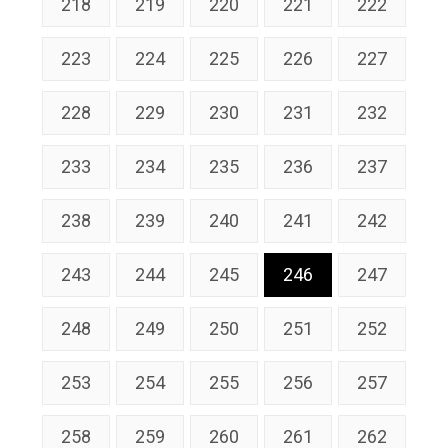
218
219
220
221
222
223
224
225
226
227
228
229
230
231
232
233
234
235
236
237
238
239
240
241
242
243
244
245
246
247
248
249
250
251
252
253
254
255
256
257
258
259
260
261
262