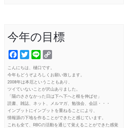
今年の目標
Facebook
Twitter
Line
Copy
Link
こんにちは、樋口です。
今年もどうぞよろしくお願い致します。
2008年は本厄ということもあり、
ツイていないことが沢山ありました。
「陽のささなかった日は下へ下へと根を伸ばせ」
読書、雑誌、ネット、メルマガ、勉強会、会話・・・
インプットにインプットを重ねることにより、
情報源の下地を作ることができたと感じています。
これも全て、RBCの活動を通じて覚えることができた感覚