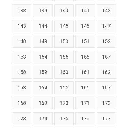
138
139
140
141
142
143
144
145
146
147
148
149
150
151
152
153
154
155
156
157
158
159
160
161
162
163
164
165
166
167
168
169
170
171
172
173
174
175
176
177