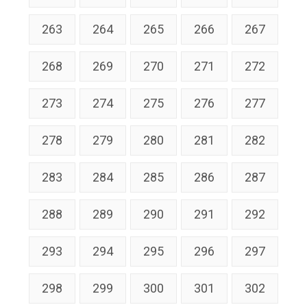
263
264
265
266
267
268
269
270
271
272
273
274
275
276
277
278
279
280
281
282
283
284
285
286
287
288
289
290
291
292
293
294
295
296
297
298
299
300
301
302