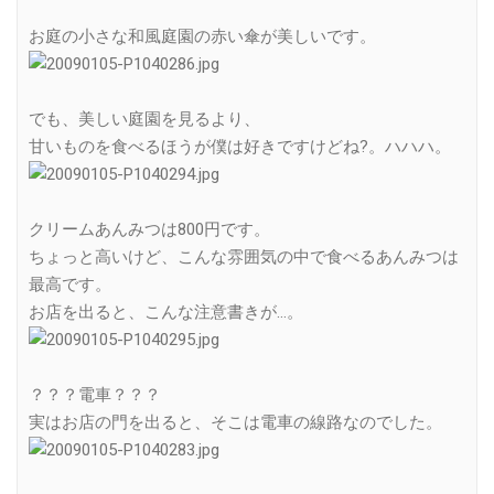
お庭の小さな和風庭園の赤い傘が美しいです。
でも、美しい庭園を見るより、
甘いものを食べるほうが僕は好きですけどね?。ハハハ。
クリームあんみつは800円です。
ちょっと高いけど、こんな雰囲気の中で食べるあんみつは
最高です。
お店を出ると、こんな注意書きが…。
？？？電車？？？
実はお店の門を出ると、そこは電車の線路なのでした。