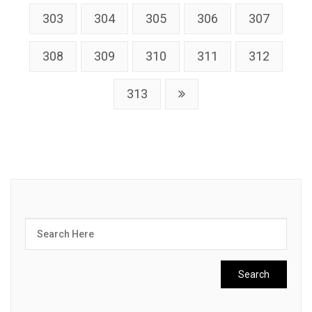
303
304
305
306
307
308
309
310
311
312
313