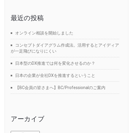
最近の投稿
オンライン相談を開始しました
コンセプトダイアグラム作成法。活用するとアイディア
が一足飛びになりにくい
日本型のDX推進では何を変化させるのか？
日本の企業が全社DXを推進するということ
【BC会員の皆さまへ】BC/Professionalのご案内
アーカイブ