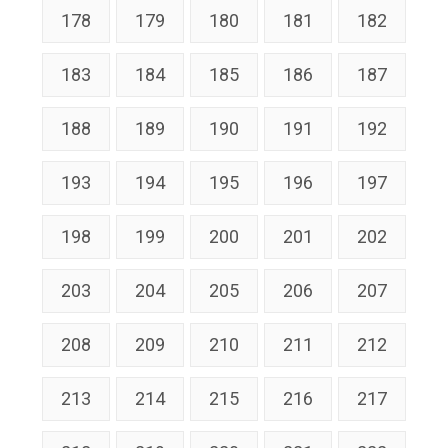
178
179
180
181
182
183
184
185
186
187
188
189
190
191
192
193
194
195
196
197
198
199
200
201
202
203
204
205
206
207
208
209
210
211
212
213
214
215
216
217