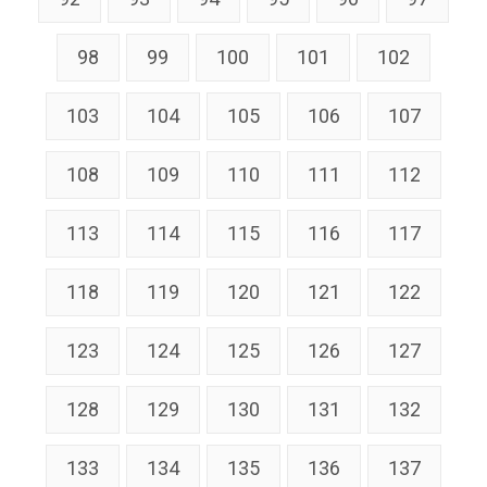
98
99
100
101
102
103
104
105
106
107
108
109
110
111
112
113
114
115
116
117
118
119
120
121
122
123
124
125
126
127
128
129
130
131
132
133
134
135
136
137