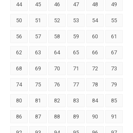
44
45
46
47
48
49
50
51
52
53
54
55
56
57
58
59
60
61
62
63
64
65
66
67
68
69
70
71
72
73
74
75
76
77
78
79
80
81
82
83
84
85
86
87
88
89
90
91
92
93
94
95
96
97