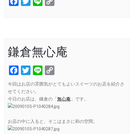
Facebook
Twitter
Line
Copy
Link
鎌倉無心庵
Facebook
Twitter
Line
Copy
Link
今回はお店の雰囲気がとてもよいスイーツのお店を紹介さ
せてください。
今日のお店は、鎌倉の「
無心庵
」です。
お店の中に入ると、そこはまさに和の空間。