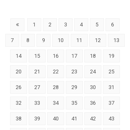
1
2
3
4
5
6
7
8
9
10
11
12
13
14
15
16
17
18
19
20
21
22
23
24
25
26
27
28
29
30
31
32
33
34
35
36
37
38
39
40
41
42
43