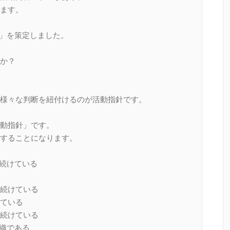
ます。
針」を策定しました。
か？
様々な判断を紐付けるのが活動指針です。
動指針」です。
することになります。
り続けている
続けている
ている
続けている
組織である