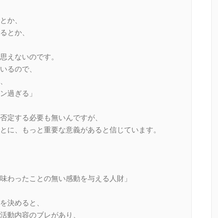
とか、
るとか、
思えないのです。
いるので、
、
ン過ぎる」
否定する必要も無いんですが、
とに、もっと重要な意義があると信じています。
味わったことの無い感動を与える人財」
を決めると、
活動内容のブレがあり、