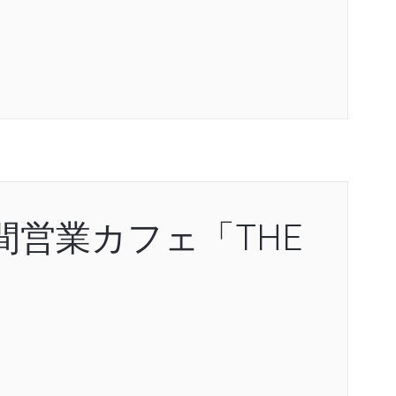
間営業カフェ「THE