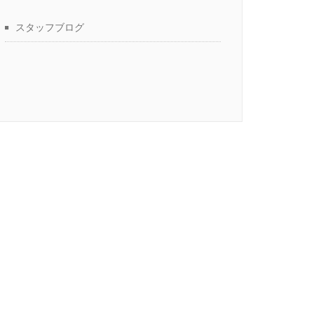
スタッフブログ