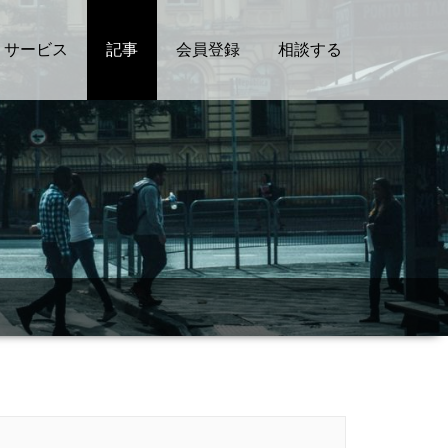
サービス
記事
会員登録
相談する