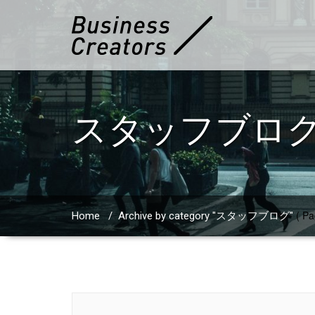
スタッフブロ
( Pa
Home
/
Archive by category "スタッフブログ"