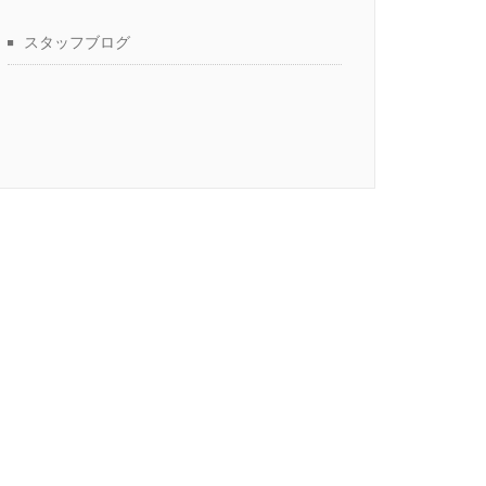
スタッフブログ