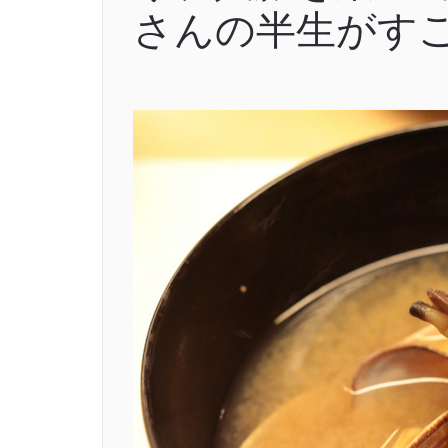
さんの半生がす