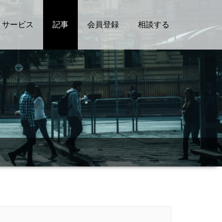
サービス
記事
会員登録
相談する