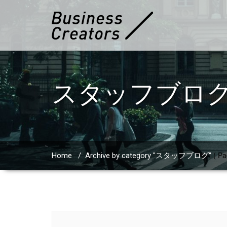
スタッフブロ
( Pa
Home
/
Archive by category "スタッフブログ"