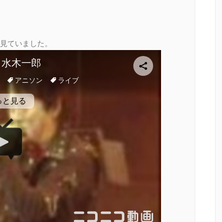
見ていました。