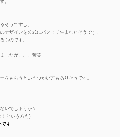
す。
るそうですし、
のデザインを公式にパクって生まれたそうです。
るものです。
ましたが。。。苦笑
ーをもらうというつかい方もありそうです。
、
ないでしょうか？
！という方も)
いです