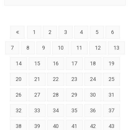
1
2
3
4
5
6
7
8
9
10
11
12
13
14
15
16
17
18
19
20
21
22
23
24
25
26
27
28
29
30
31
32
33
34
35
36
37
38
39
40
41
42
43