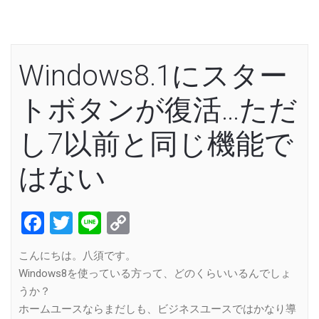
Windows8.1にスター
トボタンが復活…ただ
し7以前と同じ機能で
はない
Facebook
Twitter
Line
Copy
Link
こんにちは。八須です。
Windows8を使っている方って、どのくらいいるんでしょ
うか？
ホームユースならまだしも、ビジネスユースではかなり導