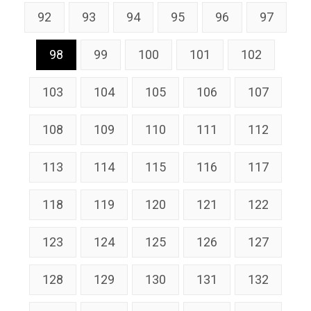
92
93
94
95
96
97
98
99
100
101
102
103
104
105
106
107
108
109
110
111
112
113
114
115
116
117
118
119
120
121
122
123
124
125
126
127
128
129
130
131
132