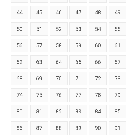
44
45
46
47
48
49
50
51
52
53
54
55
56
57
58
59
60
61
62
63
64
65
66
67
68
69
70
71
72
73
74
75
76
77
78
79
80
81
82
83
84
85
86
87
88
89
90
91