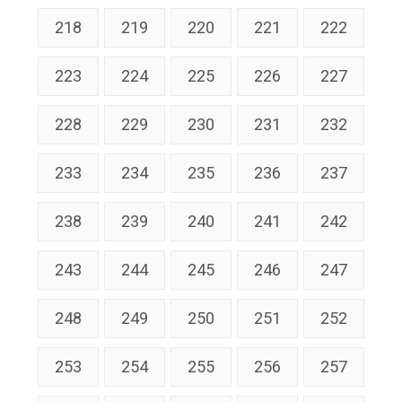
218
219
220
221
222
223
224
225
226
227
228
229
230
231
232
233
234
235
236
237
238
239
240
241
242
243
244
245
246
247
248
249
250
251
252
253
254
255
256
257