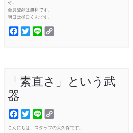
ぞ。
会員登録は無料です。
明日は樋口くんです。
Facebook
Twitter
Line
Copy
Link
「素直さ」という武
器
Facebook
Twitter
Line
Copy
Link
こんにちは、スタッフの大久保です。