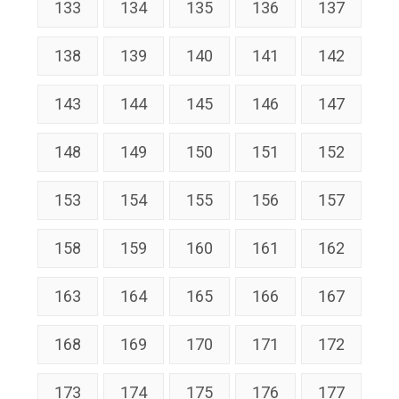
133
134
135
136
137
138
139
140
141
142
143
144
145
146
147
148
149
150
151
152
153
154
155
156
157
158
159
160
161
162
163
164
165
166
167
168
169
170
171
172
173
174
175
176
177