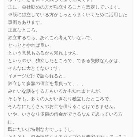
主に、会社勤めの方が独立することを想定しています。
※既に独立している方がもっとうまくいくために活用した
事例もあります。
正直なところ、
独立するなら、あれこれ考えていないで、
とっととやれば良い、
という意見もあるかも知れません。
というのが、独立したところで、できる失敗なんかは、
そんなに大きくないです。
イメージだけで語られると、
独立して多額の借金を背負って、、、
みたいな話をする方もいるかも知れませんが、
そもそも、多くの人がいきなり独立したところで、
そんなにたくさんのお金を借りることはできません。
いや、いきなり多額の借金ができるなんて思っている方
は、
既にだいぶ特別な方でしょうし、