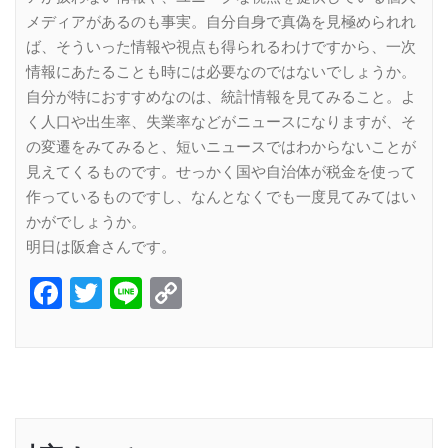
メディアがあるのも事実。自分自身で真偽を見極められれ
ば、そういった情報や視点も得られるわけですから、一次
情報にあたることも時には必要なのではないでしょうか。
自分が特におすすめなのは、統計情報を見てみること。よ
く人口や出生率、失業率などがニュースになりますが、そ
の変遷をみてみると、短いニュースではわからないことが
見えてくるものです。せっかく国や自治体が税金を使って
作っているものですし、なんとなくでも一度見てみてはい
かがでしょうか。
明日は阪倉さんです。
Facebook
Twitter
Line
Copy
Link