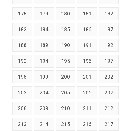
178
179
180
181
182
183
184
185
186
187
188
189
190
191
192
193
194
195
196
197
198
199
200
201
202
203
204
205
206
207
208
209
210
211
212
213
214
215
216
217