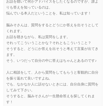
お話を聴いて何かアドバイスをしたくなるのですが、誰よ
りも答えを知っているのは、
悩んでいる本人だということを、私は知っています！
脳みそさんは、質問をするとどうにか答えを出そうとして
くれます。
お話を聴きながら、私は質問をします。
それってこういうことかな？それともこういうこと？
そうすると、どうにか答えを出そうと考えて言葉が出てき
ます。
そう、いつだって自分の中に答えはちゃんとあるのです♪
人に相談をして、人から質問をしてもらうと客観的に自分
を振り返れて良いですよね。
でも、なかなか人に話せないときには、自分自身に質問を
してみて下さい。
そうすると、脳みそさんが一生懸命答えを探してくれま
す！