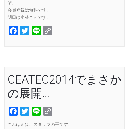
ぞ。
会員登録は無料です。
明日は小林さんです。
Facebook
Twitter
Line
Copy
Link
CEATEC2014でまさか
の展開…
Facebook
Twitter
Line
Copy
Link
こんばんは、スタッフの平です。