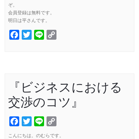
ぞ。
会員登録は無料です。
明日は平さんです。
Facebook
Twitter
Line
Copy
Link
『ビジネスにおける
交渉のコツ』
Facebook
Twitter
Line
Copy
Link
こんにちは。のむらです。