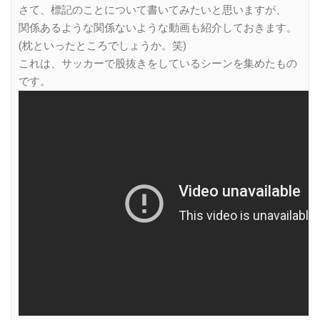
さて、標記のことについて書いてみたいと思いますが、
関係あるような関係ないような動画も紹介しておきます。
(枕といったところでしょうか。笑)
これは、サッカーで股抜きをしているシーンを集めたもの
です。