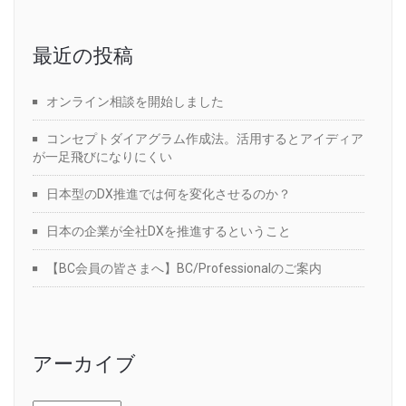
最近の投稿
オンライン相談を開始しました
コンセプトダイアグラム作成法。活用するとアイディア
が一足飛びになりにくい
日本型のDX推進では何を変化させるのか？
日本の企業が全社DXを推進するということ
【BC会員の皆さまへ】BC/Professionalのご案内
アーカイブ