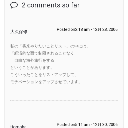
2 comments so far
Posted on2:18 am - 12月 28, 2006
大久保修
私の「将来やりたいことリスト」の中には、
「経済的な面で制限されることなく
自由な海外旅行をする」
ということがあります。
こういったことをリストアップして、
モチベーションをアップさせています。
Posted on5:11 am - 12月 30, 2006
ttomobe