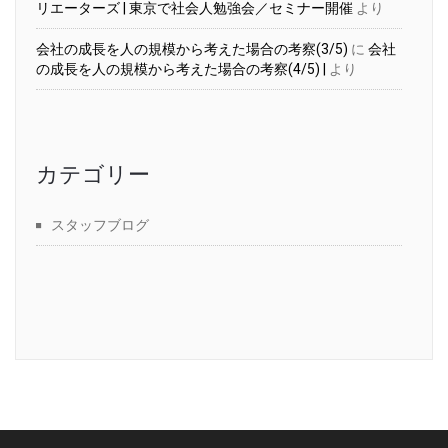
リエーターズ | 東京で社会人勉強会／セミナー開催
より
会社の成長を人の規模から考えた場合の考察(3/5)
に
会社
の成長を人の規模から考えた場合の考察(4/5) |
より
カテゴリー
スタッフブログ