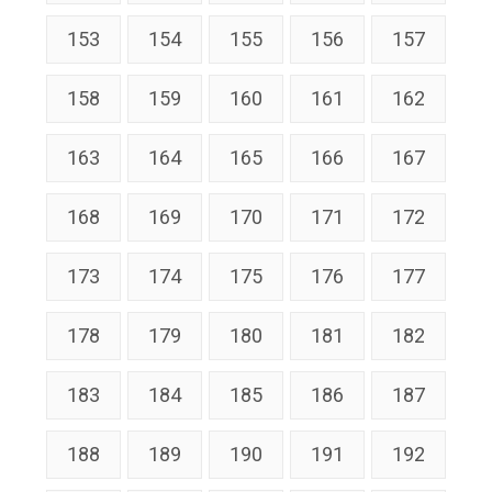
153
154
155
156
157
158
159
160
161
162
163
164
165
166
167
168
169
170
171
172
173
174
175
176
177
178
179
180
181
182
183
184
185
186
187
188
189
190
191
192