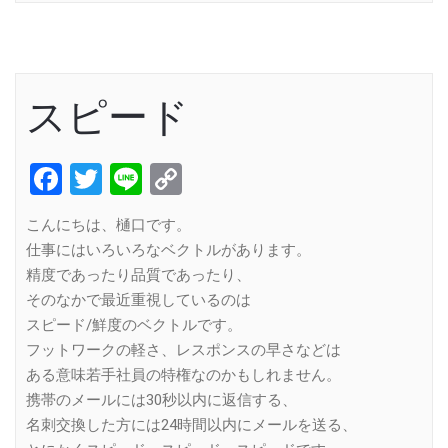
スピード
Facebook
Twitter
Line
Copy
Link
こんにちは、樋口です。
仕事にはいろいろなベクトルがあります。
精度であったり品質であったり、
そのなかで最近重視しているのは
スピード/鮮度のベクトルです。
フットワークの軽さ、レスポンスの早さなどは
ある意味若手社員の特権なのかもしれません。
携帯のメールには30秒以内に返信する、
名刺交換した方には24時間以内にメールを送る、