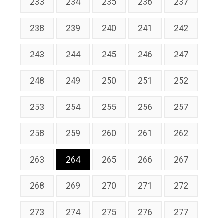
233
234
235
236
237
238
239
240
241
242
243
244
245
246
247
248
249
250
251
252
253
254
255
256
257
258
259
260
261
262
263
264
265
266
267
268
269
270
271
272
273
274
275
276
277