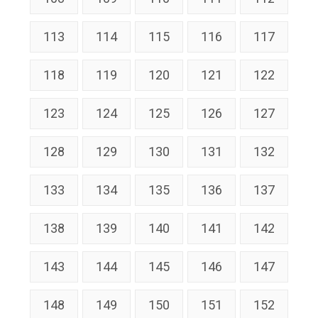
113
114
115
116
117
118
119
120
121
122
123
124
125
126
127
128
129
130
131
132
133
134
135
136
137
138
139
140
141
142
143
144
145
146
147
148
149
150
151
152