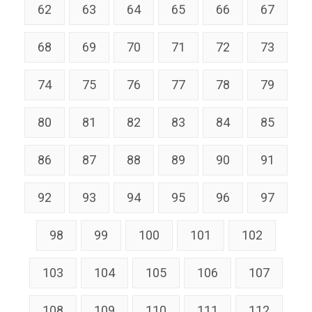
62
63
64
65
66
67
68
69
70
71
72
73
74
75
76
77
78
79
80
81
82
83
84
85
86
87
88
89
90
91
92
93
94
95
96
97
98
99
100
101
102
103
104
105
106
107
108
109
110
111
112