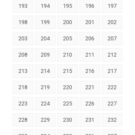
193
194
195
196
197
198
199
200
201
202
203
204
205
206
207
208
209
210
211
212
213
214
215
216
217
218
219
220
221
222
223
224
225
226
227
228
229
230
231
232