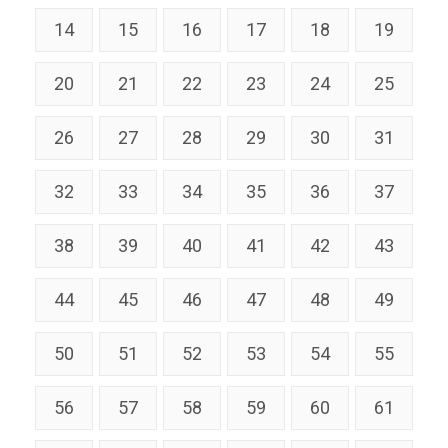
14
15
16
17
18
19
20
21
22
23
24
25
26
27
28
29
30
31
32
33
34
35
36
37
38
39
40
41
42
43
44
45
46
47
48
49
50
51
52
53
54
55
56
57
58
59
60
61