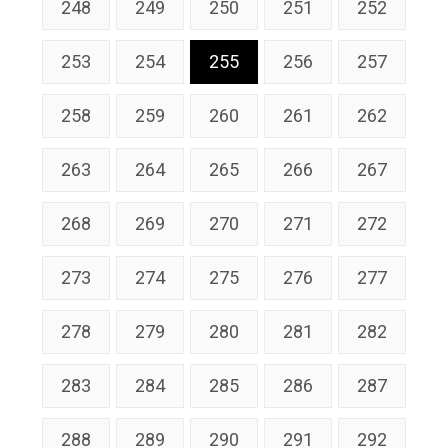
248
249
250
251
252
253
254
255
256
257
258
259
260
261
262
263
264
265
266
267
268
269
270
271
272
273
274
275
276
277
278
279
280
281
282
283
284
285
286
287
288
289
290
291
292