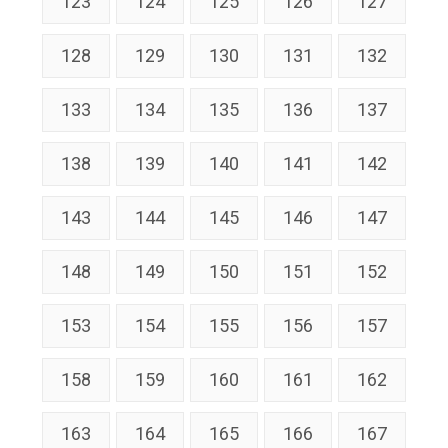
123
124
125
126
127
128
129
130
131
132
133
134
135
136
137
138
139
140
141
142
143
144
145
146
147
148
149
150
151
152
153
154
155
156
157
158
159
160
161
162
163
164
165
166
167