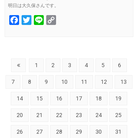
明日は大久保さんです。
Facebook
Twitter
Line
Copy
Link
1
2
3
4
5
6
7
8
9
10
11
12
13
14
15
16
17
18
19
20
21
22
23
24
25
26
27
28
29
30
31