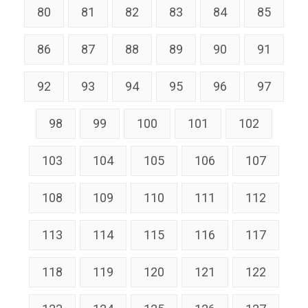
80
81
82
83
84
85
86
87
88
89
90
91
92
93
94
95
96
97
98
99
100
101
102
103
104
105
106
107
108
109
110
111
112
113
114
115
116
117
118
119
120
121
122