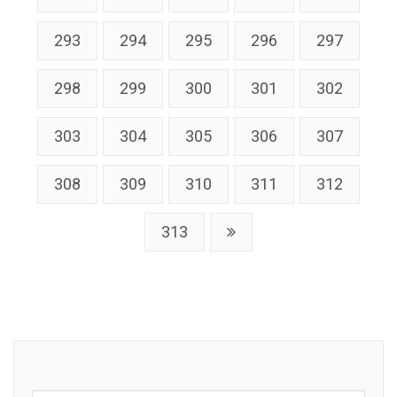
293
294
295
296
297
298
299
300
301
302
303
304
305
306
307
308
309
310
311
312
313