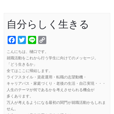
自分らしく生きる
Facebook
Twitter
Line
Copy
Link
こんにちは、樋口です。
就職活動をこれから行う学生に向けてのメッセージ。
「どう生きるか」
全てはここに帰結します。
ライフスタイル・資産運用・転職の志望動機・
キャリアパス・家庭づくり・老後の生活・自己実現・・・
人生のテーマが何であるかを考えさせられる機会が
多くあります。
万人が考えるようになる最初の関門が就職活動かもしれま
せん。