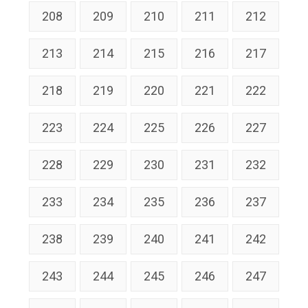
208
209
210
211
212
213
214
215
216
217
218
219
220
221
222
223
224
225
226
227
228
229
230
231
232
233
234
235
236
237
238
239
240
241
242
243
244
245
246
247