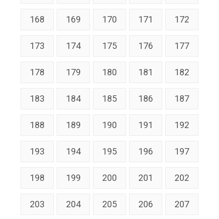
168
169
170
171
172
173
174
175
176
177
178
179
180
181
182
183
184
185
186
187
188
189
190
191
192
193
194
195
196
197
198
199
200
201
202
203
204
205
206
207