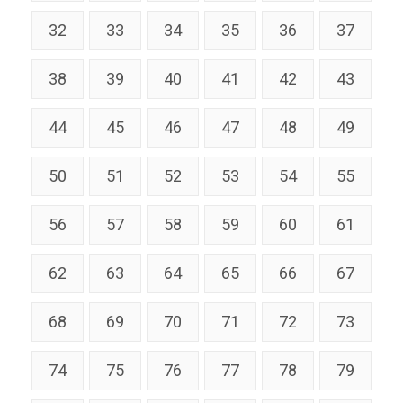
32
33
34
35
36
37
38
39
40
41
42
43
44
45
46
47
48
49
50
51
52
53
54
55
56
57
58
59
60
61
62
63
64
65
66
67
68
69
70
71
72
73
74
75
76
77
78
79