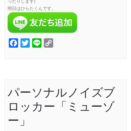
ったりします)
明日はひらたくんです。
Facebook
Twitter
Line
Copy
Link
パーソナルノイズブ
ロッカー「ミューゾ
ー」