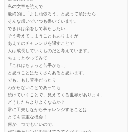
私の文章を読んで
最終的に「よし頑張ろう」と思って頂けたら…
そんな想いでいつも書いています。
できれば楽をして暮らしたい…
そう考えてしまうこともありますが
あえてのチャレンジを課すことで
人は成長していくものだと考えています。
ちょっとやってみて
「これはちょっと苦手かも…」
と思うことはたくさんあると思います。
でも、もし苦手だったり
わからないことであっても
続けていくことで、見えてくる世界があります。
どうしたらよりよくなるか？
常に工夫しながらチャレンジすることは
とても貴重な機会！
何か一つでもいいので、
ぜひチャレンジを続けてみてくださいね☆