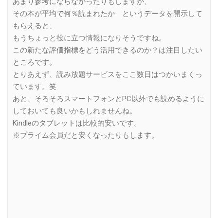
あまり参考にならなかったりもしますが、
その本が平均で何％読まれたか というデータを開示して
もらえると、
もうちょっと役に立つ情報になりそうですね。
この新たな評価指標をどう活用できるのか？は注目したい
ところです。
とりあえず、読み放題サービスをここ数日はつかいまくっ
ています。笑
あと、そろそろスマートフォンとPC以外でも読めるように
しておいても良いかもしれませんね。
Kindleのタブレットは比較的安いです。
※プライム会員だと安くなったりもします。