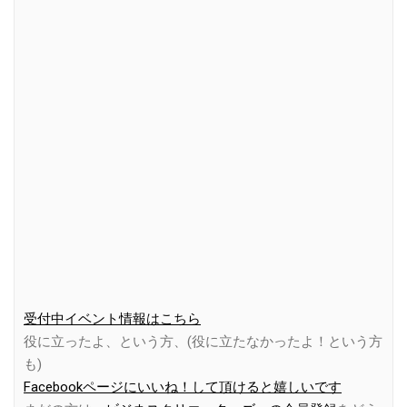
受付中イベント情報はこちら
役に立ったよ、という方、(役に立たなかったよ！という方
も)
Facebookページにいいね！して頂けると嬉しいです