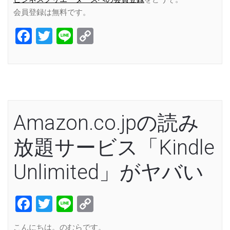
会員登録は無料です。
Facebook
Twitter
Line
Copy
Link
Amazon.co.jpの読み
放題サービス「Kindle
Unlimited」がヤバい
Facebook
Twitter
Line
Copy
Link
こんにちは。のむらです。