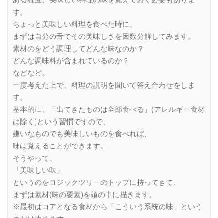
す。
ちょっと美味しい料理を食べた時に、
まずは自分の舌でその美味しさを因数分解してみます。
素材のをどう調理してどんな味なのか？
どんな調味料が含まれているのか？
などなど。
一度考えた上で、料理の説明を聞いて答え合わせをしま
す。
基本的に、「出てきたものは全部食べる」(アレルギー食材
は除く)という習慣ですので、
嫌いなものでも美味しいものを食べれば、
味は覚えることができます。
そうやって、
「美味しい味」
というのをロジックツリーのトップに持ってきて、
まずは素材(味の要素)を頭の中に描きます。
※最初はコアとなる食材から「こういう系統の味」という