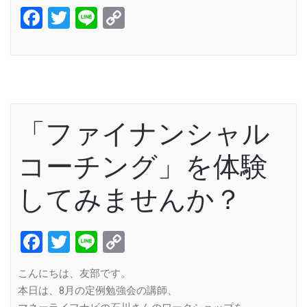
Facebook
Twitter
Line
Copy
Link
「ファイナンシャル
コーチング」を体験
してみませんか？
Facebook
Twitter
Line
Copy
Link
こんにちは、友部です。
本日は、8月の定例勉強会の講師、