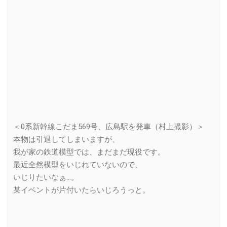
＜0系新幹線こだま569号、広島駅を発車（村上撮影）＞
本物は引退してしまいますが、
我が家の鉄道模型では、まだまだ現役です。
最近全然模型をいじれていないので、
いじりたいなぁ…。
某イベントが片付いたらいじろうっと。