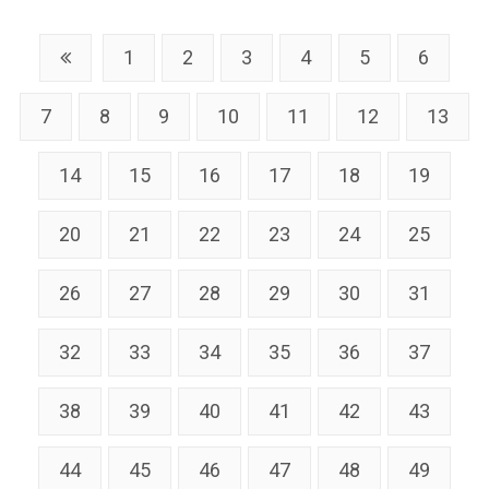
1
2
3
4
5
6
7
8
9
10
11
12
13
14
15
16
17
18
19
20
21
22
23
24
25
26
27
28
29
30
31
32
33
34
35
36
37
38
39
40
41
42
43
44
45
46
47
48
49