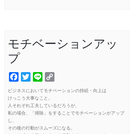
Link
モチベーションアッ
プ
Facebook
Twitter
Line
Copy
Link
ビジネスにおいてモチベーションの持続・向上は
けっこう大事なこと。
人それぞれ工夫しているだろうが、
私の場合、「掃除」をすることでモチベーションがアップ
し、
その後の行動がスムーズになる。