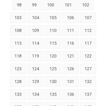
98
99
100
101
102
103
104
105
106
107
108
109
110
111
112
113
114
115
116
117
118
119
120
121
122
123
124
125
126
127
128
129
130
131
132
133
134
135
136
137