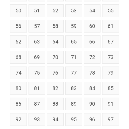
50
51
52
53
54
55
56
57
58
59
60
61
62
63
64
65
66
67
68
69
70
71
72
73
74
75
76
77
78
79
80
81
82
83
84
85
86
87
88
89
90
91
92
93
94
95
96
97