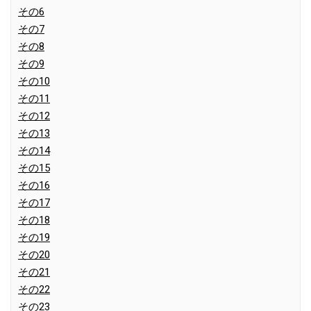
その6
その7
その8
その9
その10
その11
その12
その13
その14
その15
その16
その17
その18
その19
その20
その21
その22
その23