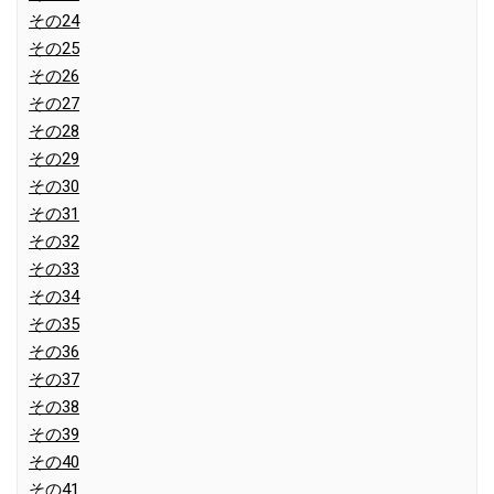
その24
その25
その26
その27
その28
その29
その30
その31
その32
その33
その34
その35
その36
その37
その38
その39
その40
その41