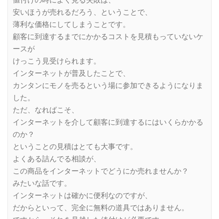
値付けの時によく見る失敗は、
安いほうが売れるだろう、ということで、
薄利な価格にしてしまうことです。
顧客に到達するまでにかかるコストを見積もっていないケ
ースが
けっこう見受けられます。
インターネットが普及したことで、
カンタンにモノを売るという場に参加できるようになりま
した。
ただ、なればこそ、
インターネットを介して顧客に到達するにはいくらかかる
のか？
ということの見積はとても大事です。
よくある詰んでる相談が、
この商品をインターネットでどうにか売れませんか？
みたいな話です。
インターネットは確かに便利なのですが、
だからといって、完全に無料の道具ではありません。