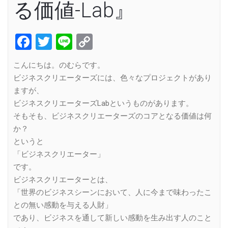
る価値-Lab』
Facebook
Twitter
Line
Copy
Link
こんにちは。のむらです。
ビジネスクリエーターズには、色々なプロジェクトがあり
ますが、
ビジネスクリエーターズLabというものがあります。
そもそも、ビジネスクリエーターズのコアとなる価値は何
か？
というと
「ビジネスクリエーター」
です。
ビジネスクリエーターとは、
「世界のビジネスシーンにおいて、人に今まで味わったこ
との無い感動を与える人財」
であり、ビジネスを通して新しい感動を生み出す人のこと