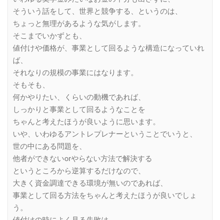
そういう話をして、世界と競争する、というのは、
ちょっと無理があるような気がします。
そこまでいかずとも、
値付けや価格が、事業として回るような構造になっていれ
ば、
それなりの規模の事業にはなります。
そもそも、
何かやりたい、くらいの動機であれば、
しっかりと事業として回るようなことを
ちゃんと考えたほうが良いように思います。
いや、いわゆるアントレプレナーということでいうと、
世の中にある問題を、
他者ができないorやらない方法で解決する
というところから逆算するだけなので、
大きく資金調達できる環境が無いのであれば、
事業として回る方法をちゃんと考えたほうが良いでしょ
う。