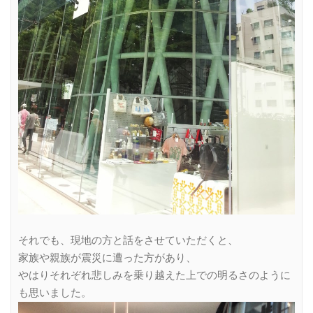
それでも、現地の方と話をさせていただくと、
家族や親族が震災に遭った方があり、
やはりそれぞれ悲しみを乗り越えた上での明るさのように
も思いました。