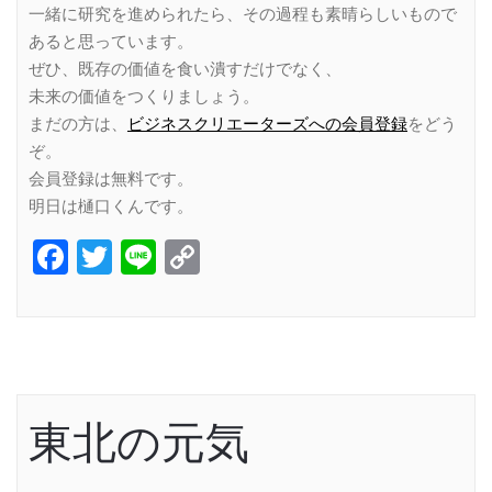
一緒に研究を進められたら、その過程も素晴らしいもので
あると思っています。
ぜひ、既存の価値を食い潰すだけでなく、
未来の価値をつくりましょう。
まだの方は、
ビジネスクリエーターズへの会員登録
をどう
ぞ。
会員登録は無料です。
明日は樋口くんです。
Facebook
Twitter
Line
Copy
Link
東北の元気