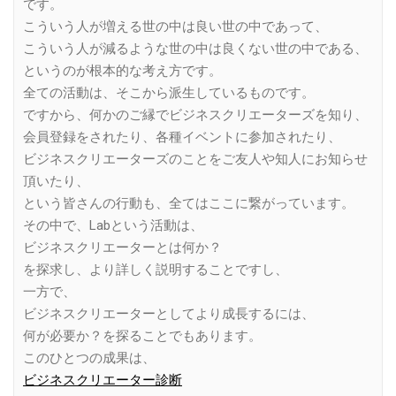
です。
こういう人が増える世の中は良い世の中であって、
こういう人が減るような世の中は良くない世の中である、
というのが根本的な考え方です。
全ての活動は、そこから派生しているものです。
ですから、何かのご縁でビジネスクリエーターズを知り、
会員登録をされたり、各種イベントに参加されたり、
ビジネスクリエーターズのことをご友人や知人にお知らせ
頂いたり、
という皆さんの行動も、全てはここに繋がっています。
その中で、Labという活動は、
ビジネスクリエーターとは何か？
を探求し、より詳しく説明することですし、
一方で、
ビジネスクリエーターとしてより成長するには、
何が必要か？を探ることでもあります。
このひとつの成果は、
ビジネスクリエーター診断