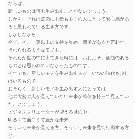
ならば、
新しいものは何も生み出すことがないでしょう。
しかも、それは皮肉にも最も多くの人にとって安心感があ
ると思われている生き方です。
しかしながら、
今でこそ、一定以上の支持を集め、価値があると言われ、
憧れられるようなモノも、
それらが世の中に出てきた時には、おおよそ、価値のある
ものとは思われていなかったものです。
それでも、新しいモノを生み出す人が、いつの時代も少し
はいるもので、
おそらく、新しいモノを生み出す人にとっては、
他の大勢の人が見えていない未来が確信を持って見えてい
たことでしょう。
ビジネスクリエーターが増える世の中、
明るくて面白くて豊かな未来。
そういう未来が見える方、そういう未来を見て行動する方
と、