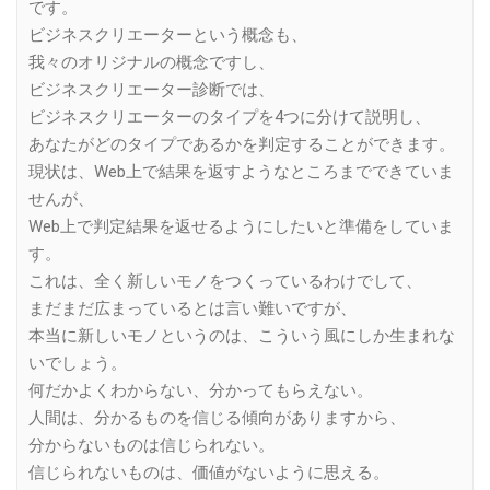
です。
ビジネスクリエーターという概念も、
我々のオリジナルの概念ですし、
ビジネスクリエーター診断では、
ビジネスクリエーターのタイプを4つに分けて説明し、
あなたがどのタイプであるかを判定することができます。
現状は、Web上で結果を返すようなところまでできていま
せんが、
Web上で判定結果を返せるようにしたいと準備をしていま
す。
これは、全く新しいモノをつくっているわけでして、
まだまだ広まっているとは言い難いですが、
本当に新しいモノというのは、こういう風にしか生まれな
いでしょう。
何だかよくわからない、分かってもらえない。
人間は、分かるものを信じる傾向がありますから、
分からないものは信じられない。
信じられないものは、価値がないように思える。