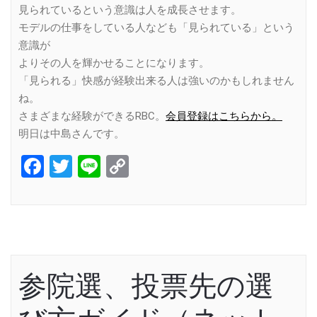
見られているという意識は人を成長させます。
モデルの仕事をしている人なども「見られている」という
意識が
よりその人を輝かせることになります。
「見られる」快感が経験出来る人は強いのかもしれません
ね。
さまざまな経験ができるRBC。
会員登録はこちらから。
明日は中島さんです。
Facebook
Twitter
Line
Copy
Link
参院選、投票先の選