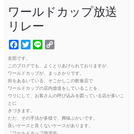
ワールドカップ放送
リレー
Facebook
Twitter
Line
Copy
Link
友部です。
このブログでも、よくとりあげられておりますが、
ワールドカップが、まっさかりです。
街をあるいている、そこかしこの飲食店で
ワールドカップの店内放送をしていることを、
ウリにして、お客さんの呼び込みを図っている店が多いこ
とに
きづきます。
ただ、その手法が多様で、興味ぶかいです。
良いケースと良くないケースがあります。
「ワールドカップ放送中」