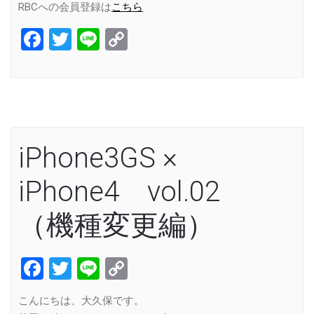
RBCへの会員登録は
こちら
Facebook
Twitter
Line
Copy
Link
iPhone3GS ×
iPhone4 vol.02
（機種変更編）
Facebook
Twitter
Line
Copy
Link
こんにちは、大久保です。