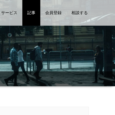
サービス
記事
会員登録
相談する