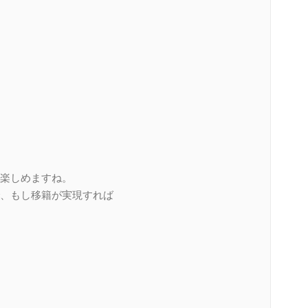
楽しめますね。
、もし移籍が実現すれば