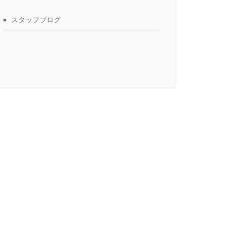
スタッフブログ