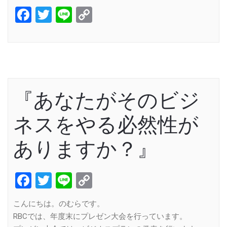
Facebook
Twitter
Line
Copy
Link
『あなたがそのビジ
ネスをやる必然性が
ありますか？』
Facebook
Twitter
Line
Copy
Link
こんにちは。のむらです。
RBCでは、年度末にプレゼン大会を行っています。