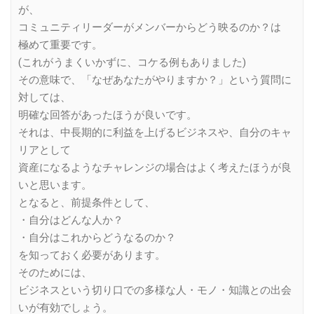
が、
コミュニティリーダーがメンバーからどう映るのか？は
極めて重要です。
(これがうまくいかずに、コケる例もありました)
その意味で、「なぜあなたがやりますか？」という質問に
対しては、
明確な回答があったほうが良いです。
それは、中長期的に利益を上げるビジネスや、自分のキャ
リアとして
資産になるようなチャレンジの場合はよく考えたほうが良
いと思います。
となると、前提条件として、
・自分はどんな人か？
・自分はこれからどうなるのか？
を知っておく必要があります。
そのためには、
ビジネスという切り口での多様な人・モノ・知識との出会
いが有効でしょう。