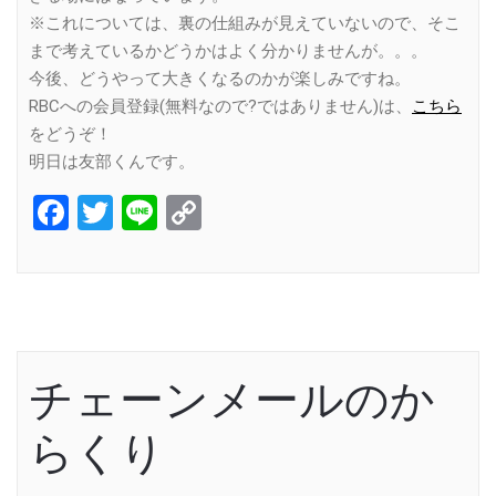
※これについては、裏の仕組みが見えていないので、そこ
まで考えているかどうかはよく分かりませんが。。。
今後、どうやって大きくなるのかが楽しみですね。
RBCへの会員登録(無料なので?ではありません)は、
こちら
をどうぞ！
明日は友部くんです。
Facebook
Twitter
Line
Copy
Link
チェーンメールのか
らくり