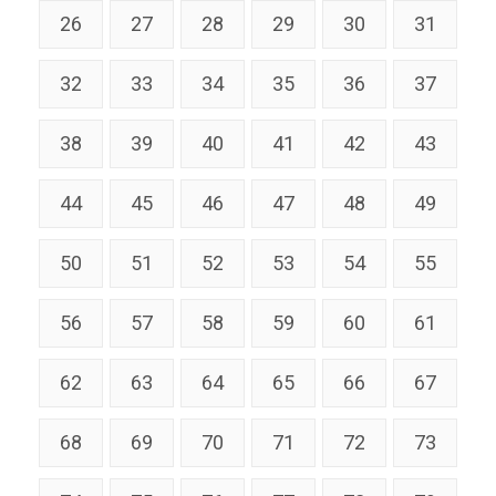
26
27
28
29
30
31
32
33
34
35
36
37
38
39
40
41
42
43
44
45
46
47
48
49
50
51
52
53
54
55
56
57
58
59
60
61
62
63
64
65
66
67
68
69
70
71
72
73