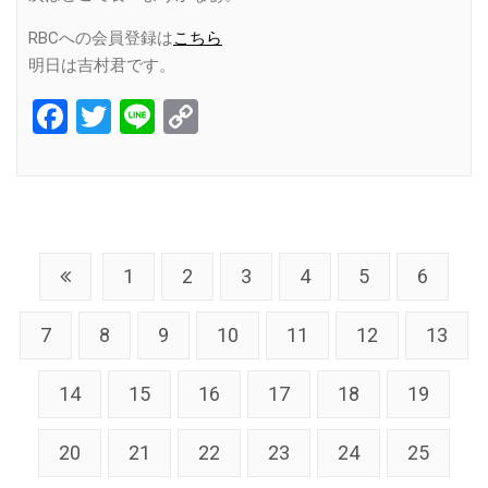
RBCへの会員登録は
こちら
明日は吉村君です。
Facebook
Twitter
Line
Copy
Link
1
2
3
4
5
6
7
8
9
10
11
12
13
14
15
16
17
18
19
20
21
22
23
24
25